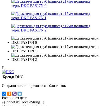
[]
Бренд:
DKC
Сохранить или поделиться с близкими:
Розничная цена
{{ priceOld | localeString }}