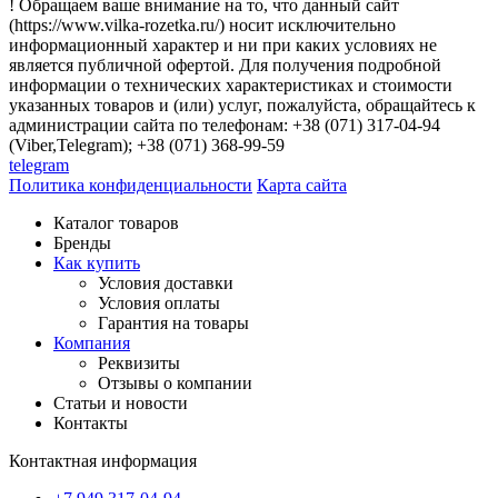
! Обращаем ваше внимание на то, что данный сайт
(https://www.vilka-rozetka.ru/) носит исключительно
информационный характер и ни при каких условиях не
является публичной офертой. Для получения подробной
информации о технических характеристиках и стоимости
указанных товаров и (или) услуг, пожалуйста, обращайтесь к
администрации сайта по телефонам: +38 (071) 317-04-94
(Viber,Telegram); +38 (071) 368-99-59
telegram
Политика конфиденциальности
Карта сайта
Каталог товаров
Бренды
Как купить
Условия доставки
Условия оплаты
Гарантия на товары
Компания
Реквизиты
Отзывы о компании
Статьи и новости
Контакты
Контактная информация