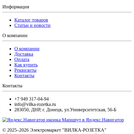
Информация
Каталог товаров
Статьи и новости
О компании
О компании
Доставка
Оплата
Как купить
Реквизиты
Контакты
Контакты
+7 949 317-04-94
info@vilka-rozetka.ru
283050
,
ДНР, г. Донецк
,
ул.Университетская, 56-Б
Маршрут в Яндекс.Навигатор
© 2025–2026 Электромаркет "ВИЛКА-РОЗЕТКА"