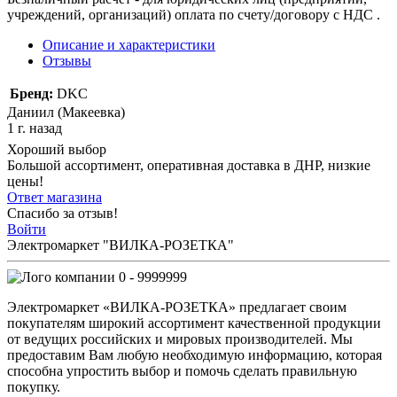
учреждений, организаций) оплата по счету/договору с НДС .
Описание и характеристики
Отзывы
Бренд:
DKC
Даниил (Макеевка)
1 г. назад
Хороший выбор
Большой ассортимент, оперативная доставка в ДНР, низкие
цены!
Ответ магазина
Спасибо за отзыв!
Войти
Электромаркет "ВИЛКА-РОЗЕТКА"
0 - 9999999
Электромаркет «ВИЛКА-РОЗЕТКА» предлагает своим
покупателям широкий ассортимент качественной продукции
от ведущих российских и мировых производителей. Мы
предоставим Вам любую необходимую информацию, которая
способна упростить выбор и помочь сделать правильную
покупку.