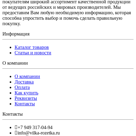
покупателям широкий ассортимент качественной продукции
от ведущих российских и мировых производителей. Мы
предоставим Вам любую необходимую информацию, которая
способна упростить выбор и помочь сделать правильную
покупку.
Информация
Каталог товаров
Статьи и новости
О компании
О компании
Доставка
Оплата
Как купить
Реквизиты
Контакты
Контакты
+7 949 317-04-94
info@vilka-rozetka.ru