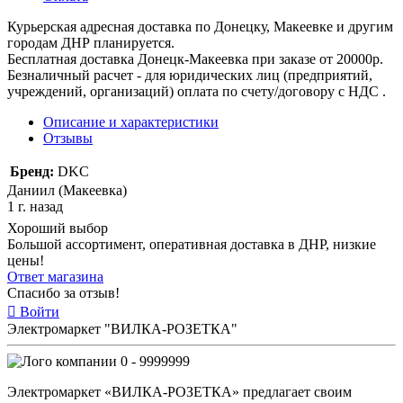
Курьерская адресная доставка по Донецку, Макеевке и другим
городам ДНР планируется.
Бесплатная доставка Донецк-Макеевка при заказе от 20000р.
Безналичный расчет - для юридических лиц (предприятий,
учреждений, организаций) оплата по счету/договору с НДС .
Описание и характеристики
Отзывы
Бренд:
DKC
Даниил (Макеевка)
1 г. назад
Хороший выбор
Большой ассортимент, оперативная доставка в ДНР, низкие
цены!
Ответ магазина
Спасибо за отзыв!
Войти
Электромаркет "ВИЛКА-РОЗЕТКА"
0 - 9999999
Электромаркет «ВИЛКА-РОЗЕТКА» предлагает своим