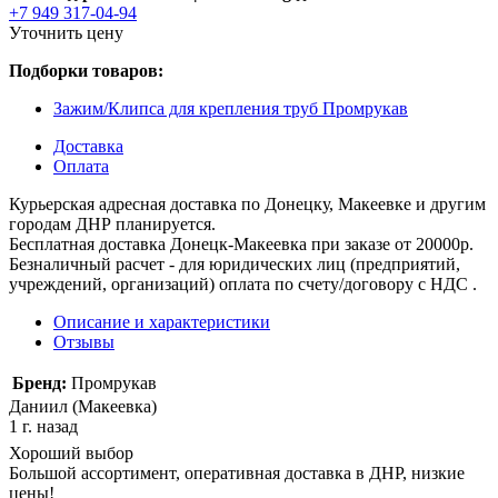
+7 949 317-04-94
Уточнить цену
Подборки товаров:
Зажим/Клипса для крепления труб Промрукав
Доставка
Оплата
Курьерская адресная доставка по Донецку, Макеевке и другим
городам ДНР планируется.
Бесплатная доставка Донецк-Макеевка при заказе от 20000р.
Безналичный расчет - для юридических лиц (предприятий,
учреждений, организаций) оплата по счету/договору с НДС .
Описание и характеристики
Отзывы
Бренд:
Промрукав
Даниил (Макеевка)
1 г. назад
Хороший выбор
Большой ассортимент, оперативная доставка в ДНР, низкие
цены!