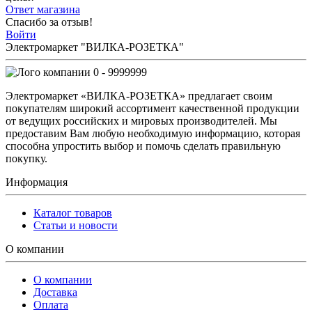
Ответ магазина
Спасибо за отзыв!
Войти
Электромаркет "ВИЛКА-РОЗЕТКА"
0 - 9999999
Электромаркет «ВИЛКА-РОЗЕТКА» предлагает своим
покупателям широкий ассортимент качественной продукции
от ведущих российских и мировых производителей. Мы
предоставим Вам любую необходимую информацию, которая
способна упростить выбор и помочь сделать правильную
покупку.
Информация
Каталог товаров
Статьи и новости
О компании
О компании
Доставка
Оплата