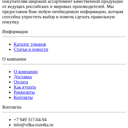
покупателям широкий ассортимент качественной продукции
от ведущих российских и мировых производителей. Мы
предоставим Вам любую необходимую информацию, которая
способна упростить выбор и помочь сделать правильную
покупку.
Информация
Каталог товаров
Статьи и новости
О компании
О компании
Доставка
Оплата
Как купить
Реквизиты
Контакты
Контакты
+7 949 317-04-94
info@vilka-rozetka.ru