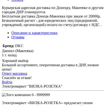
Курьерская адресная доставка по Донецку, Макеевке и другим
городам ДНР планируется.
Бесплатная доставка Донецк-Макеевка при заказе от 20000р.
Безналичный расчет - для юридических лиц (предприятий,
учреждений, организаций) оплата по счету/договору с НДС .
Описание и характеристики
Отзывы
Бренд:
DKC
Даниил (Макеевка)
1 г. назад
Хороший выбор
Большой ассортимент, оперативная доставка в ДНР, низкие
цены!
Ответ магазина
Спасибо за отзыв!
Войти
Электромаркет "ВИЛКА-РОЗЕТКА"
0 - 9999999
Электромаркет «ВИЛКА-РОЗЕТКА» предлагает своим