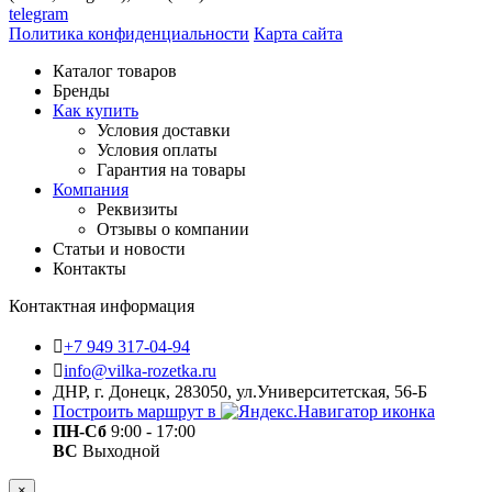
telegram
Политика конфиденциальности
Карта сайта
Каталог товаров
Бренды
Как купить
Условия доставки
Условия оплаты
Гарантия на товары
Компания
Реквизиты
Отзывы о компании
Статьи и новости
Контакты
Контактная информация
+7 949 317-04-94
info@vilka-rozetka.ru
ДНР, г. Донецк, 283050, ул.Университетская, 56-Б
Построить маршрут в
ПН-Сб
9:00 - 17:00
ВС
Выходной
×