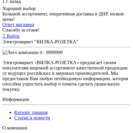
1 г. назад
Хороший выбор
Большой ассортимент, оперативная доставка в ДНР, низкие
цены!
Ответ магазина
Спасибо за отзыв!
Войти
Электромаркет "ВИЛКА-РОЗЕТКА"
0 - 9999999
Электромаркет «ВИЛКА-РОЗЕТКА» предлагает своим
покупателям широкий ассортимент качественной продукции
от ведущих российских и мировых производителей. Мы
предоставим Вам любую необходимую информацию, которая
способна упростить выбор и помочь сделать правильную
покупку.
Информация
Каталог товаров
Статьи и новости
О компании