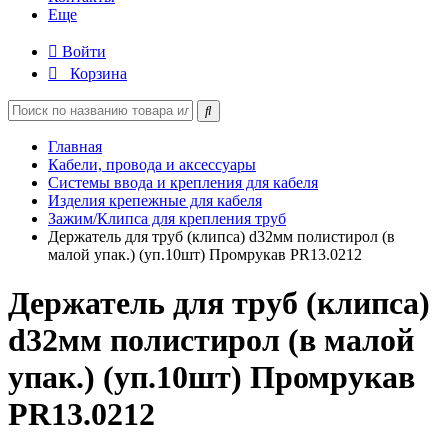
Еще
Войти
Корзина
Главная
Кабели, провода и аксессуары
Системы ввода и крепления для кабеля
Изделия крепежные для кабеля
Зажим/Клипса для крепления труб
Держатель для труб (клипса) d32мм полистирол (в
малой упак.) (уп.10шт) Промрукав PR13.0212
Держатель для труб (клипса)
d32мм полистирол (в малой
упак.) (уп.10шт) Промрукав
PR13.0212