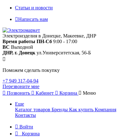
Статьи и новости
Написать нам
Электроизделия в Донецке, Макеевке, ДНР
Время работы
ПН-Сб
9:00 - 17:00
ВС
Выходной
ДНР, г. Донецк
ул.Университетская, 56-Б
Поможем сделать покупку
+7 949 317-04-94
Перезвоните мне
Позвонить
Кабинет
Корзина
Меню
Еще
Каталог товаров
Бренды
Как купить
Компания
Контакты
Войти
Корзина