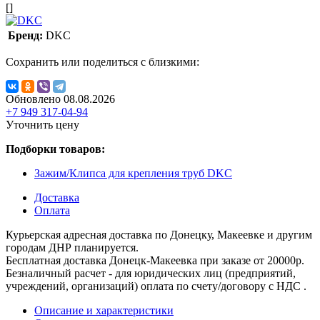
[]
Бренд:
DKC
Сохранить или поделиться с близкими:
Обновлено 08.08.2026
+7 949 317-04-94
Уточнить цену
Подборки товаров:
Зажим/Клипса для крепления труб DKC
Доставка
Оплата
Курьерская адресная доставка по Донецку, Макеевке и другим
городам ДНР планируется.
Бесплатная доставка Донецк-Макеевка при заказе от 20000р.
Безналичный расчет - для юридических лиц (предприятий,
учреждений, организаций) оплата по счету/договору с НДС .
Описание и характеристики