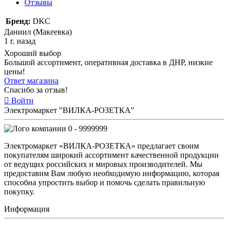
Отзывы
Бренд:
DKC
Даниил (Макеевка)
1 г. назад
Хороший выбор
Большой ассортимент, оперативная доставка в ДНР, низкие
цены!
Ответ магазина
Спасибо за отзыв!
Войти
Электромаркет "ВИЛКА-РОЗЕТКА"
0 - 9999999
Электромаркет «ВИЛКА-РОЗЕТКА» предлагает своим
покупателям широкий ассортимент качественной продукции
от ведущих российских и мировых производителей. Мы
предоставим Вам любую необходимую информацию, которая
способна упростить выбор и помочь сделать правильную
покупку.
Информация