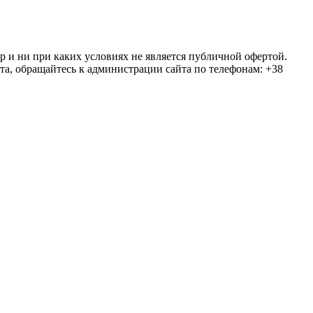
ер и ни при каких условиях не является публичной офертой.
та, обращайтесь к администрации сайта по телефонам: +38