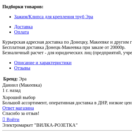
Подборки товаров:
Зажим/Клипса для крепления труб Эра
Доставка
Оплата
Курьерская адресная доставка по Донецку, Макеевке и другим
Бесплатная доставка Донецк-Макеевка при заказе от 20000р.
Безналичный расчет - для юридических лиц (предприятий, учре
Описание и характеристики
Отзывы
Бренд:
Эра
Даниил (Макеевка)
1 г. назад
Хороший выбор
Большой ассортимент, оперативная доставка в ДНР, низкие це
Ответ магазина
Спасибо за отзыв!
Войти
Электромаркет "ВИЛКА-РОЗЕТКА"