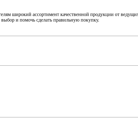
лям широкий ассортимент качественной продукции от ведущих
выбор и помочь сделать правильную покупку.