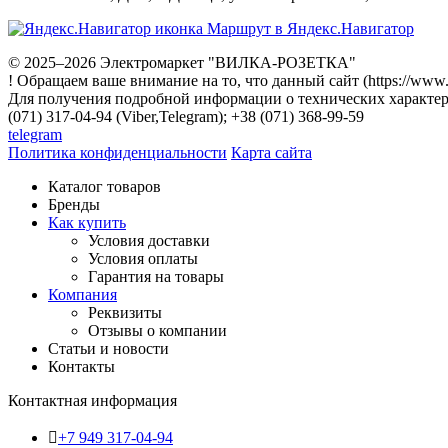
Маршрут в Яндекс.Навигатор
© 2025–2026 Электромаркет "ВИЛКА-РОЗЕТКА"
! Обращаем ваше внимание на то, что данный сайт (https://www
Для получения подробной информации о технических характери
(071) 317-04-94 (Viber,Telegram); +38 (071) 368-99-59
telegram
Политика конфиденциальности
Карта сайта
Каталог товаров
Бренды
Как купить
Условия доставки
Условия оплаты
Гарантия на товары
Компания
Реквизиты
Отзывы о компании
Статьи и новости
Контакты
Контактная информация
+7 949 317-04-94