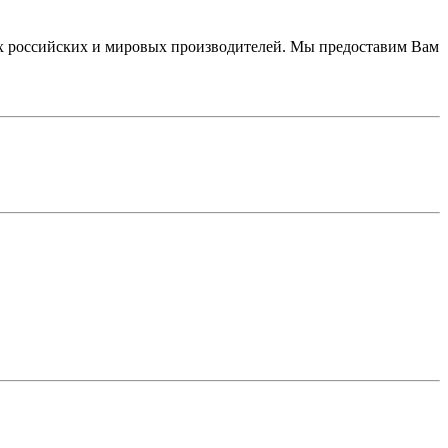
 российских и мировых производителей. Мы предоставим Вам