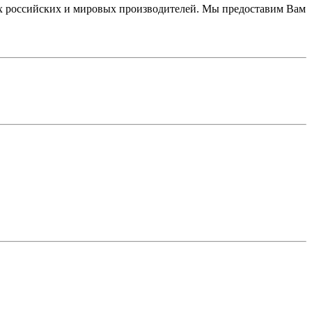
 российских и мировых производителей. Мы предоставим Вам