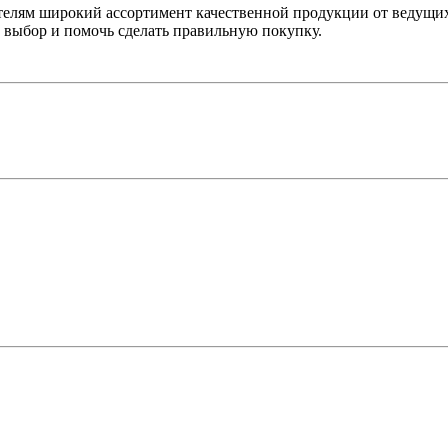
лям широкий ассортимент качественной продукции от ведущих
выбор и помочь сделать правильную покупку.