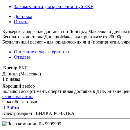
Зажим/Клипса для крепления труб EKF
Доставка
Оплата
Курьерская адресная доставка по Донецку, Макеевке и другим
Бесплатная доставка Донецк-Макеевка при заказе от 20000р.
Безналичный расчет - для юридических лиц (предприятий, учре
Описание и характеристики
Отзывы
Бренд:
EKF
Даниил (Макеевка)
1 г. назад
Хороший выбор
Большой ассортимент, оперативная доставка в ДНР, низкие це
Ответ магазина
Спасибо за отзыв!
Войти
Электромаркет "ВИЛКА-РОЗЕТКА"
0 - 9999999