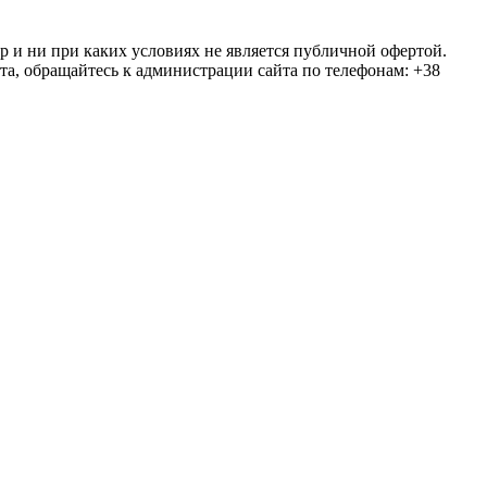
ер и ни при каких условиях не является публичной офертой.
та, обращайтесь к администрации сайта по телефонам: +38