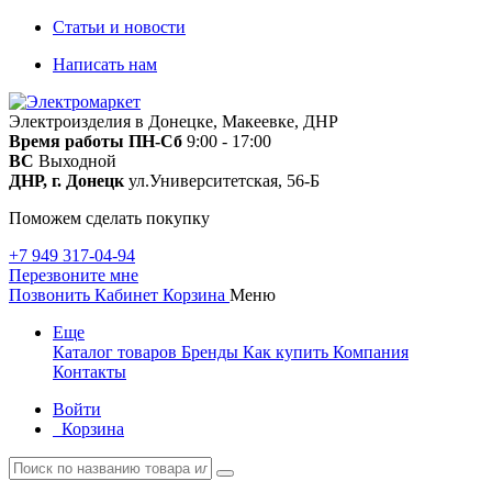
Статьи и новости
Написать нам
Электроизделия в Донецке, Макеевке, ДНР
Время работы
ПН-Сб
9:00 - 17:00
ВС
Выходной
ДНР, г. Донецк
ул.Университетская, 56-Б
Поможем сделать покупку
+7 949 317-04-94
Перезвоните мне
Позвонить
Кабинет
Корзина
Меню
Еще
Каталог товаров
Бренды
Как купить
Компания
Контакты
Войти
Корзина