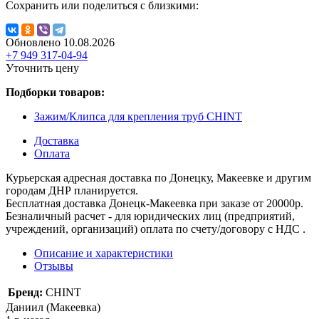
Сохранить или поделиться с близкими:
Обновлено 10.08.2026
+7 949 317-04-94
Уточнить цену
Подборки товаров:
Зажим/Клипса для крепления труб CHINT
Доставка
Оплата
Курьерская адресная доставка по Донецку, Макеевке и другим
городам ДНР планируется.
Бесплатная доставка Донецк-Макеевка при заказе от 20000р.
Безналичный расчет - для юридических лиц (предприятий,
учреждений, организаций) оплата по счету/договору с НДС .
Описание и характеристики
Отзывы
Бренд:
CHINT
Даниил (Макеевка)