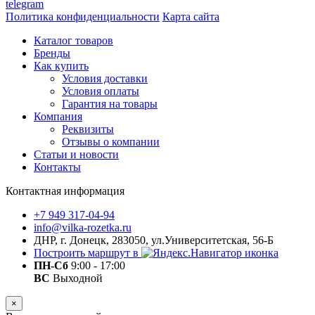
telegram
Политика конфиденциальности
Карта сайта
Каталог товаров
Бренды
Как купить
Условия доставки
Условия оплаты
Гарантия на товары
Компания
Реквизиты
Отзывы о компании
Статьи и новости
Контакты
Контактная информация
+7 949 317-04-94
info@vilka-rozetka.ru
ДНР, г. Донецк, 283050, ул.Университетская, 56-Б
Построить маршрут в
ПН-Сб
9:00 - 17:00
ВС
Выходной
×