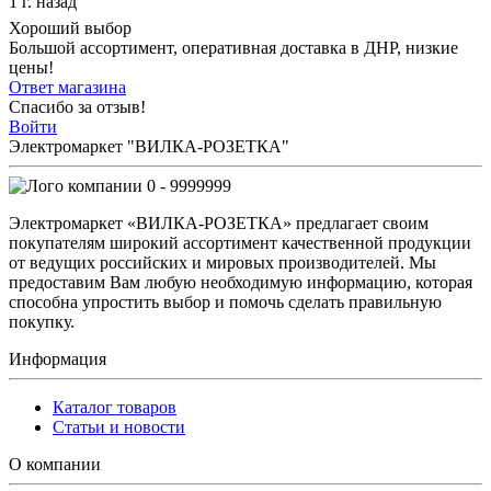
1 г. назад
Хороший выбор
Большой ассортимент, оперативная доставка в ДНР, низкие
цены!
Ответ магазина
Спасибо за отзыв!
Войти
Электромаркет "ВИЛКА-РОЗЕТКА"
0 - 9999999
Электромаркет «ВИЛКА-РОЗЕТКА» предлагает своим
покупателям широкий ассортимент качественной продукции
от ведущих российских и мировых производителей. Мы
предоставим Вам любую необходимую информацию, которая
способна упростить выбор и помочь сделать правильную
покупку.
Информация
Каталог товаров
Статьи и новости
О компании