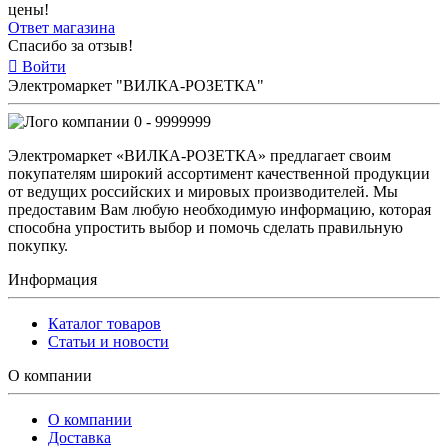
цены!
Ответ магазина
Спасибо за отзыв!
Войти
Электромаркет "ВИЛКА-РОЗЕТКА"
0 - 9999999
Электромаркет «ВИЛКА-РОЗЕТКА» предлагает своим
покупателям широкий ассортимент качественной продукции
от ведущих российских и мировых производителей. Мы
предоставим Вам любую необходимую информацию, которая
способна упростить выбор и помочь сделать правильную
покупку.
Информация
Каталог товаров
Статьи и новости
О компании
О компании
Доставка