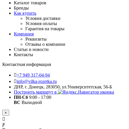
Каталог товаров
Бренды
Как купить
Условия доставки
Условия оплаты
Гарантия на товары
Компания
Реквизиты
Отзывы о компании
Статьи и новости
Контакты
Контактная информация
+7 949 317-04-94
info@vilka-rozetka.ru
ДНР, г. Донецк, 283050, ул.Университетская, 56-Б
Построить маршрут в
ПН-Сб
9:00 - 17:00
ВС
Выходной
×