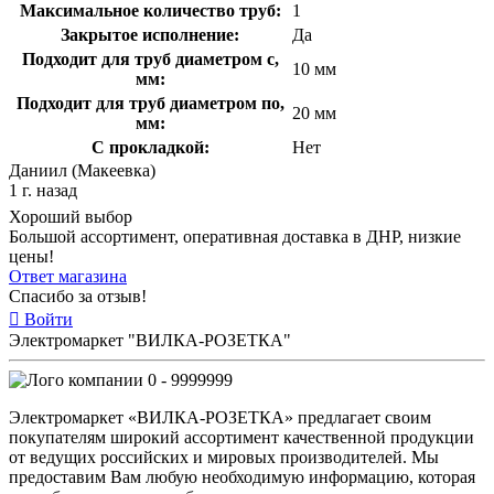
Максимальное количество труб:
1
Закрытое исполнение:
Да
Подходит для труб диаметром с,
10 мм
мм:
Подходит для труб диаметром по,
20 мм
мм:
С прокладкой:
Нет
Даниил (Макеевка)
1 г. назад
Хороший выбор
Большой ассортимент, оперативная доставка в ДНР, низкие
цены!
Ответ магазина
Спасибо за отзыв!
Войти
Электромаркет "ВИЛКА-РОЗЕТКА"
0 - 9999999
Электромаркет «ВИЛКА-РОЗЕТКА» предлагает своим
покупателям широкий ассортимент качественной продукции
от ведущих российских и мировых производителей. Мы
предоставим Вам любую необходимую информацию, которая