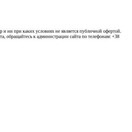
ер и ни при каких условиях не является публичной офертой.
та, обращайтесь к администрации сайта по телефонам: +38