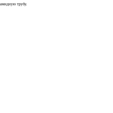
амидную трубу.