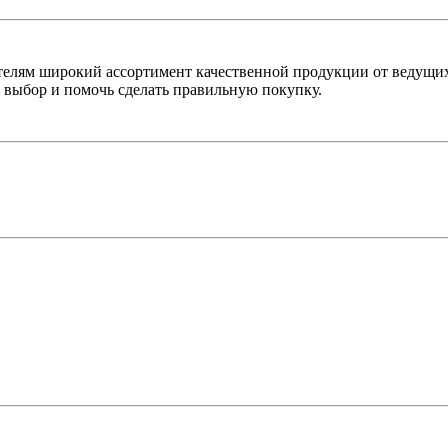
лям широкий ассортимент качественной продукции от ведущих
выбор и помочь сделать правильную покупку.