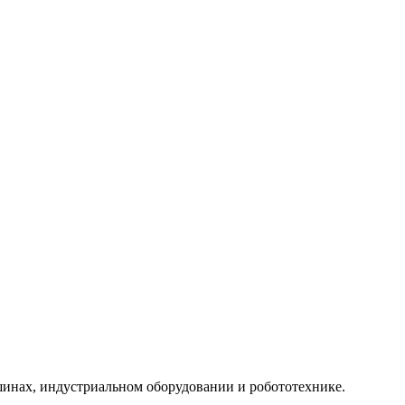
шинах, индустриальном оборудовании и робототехнике.