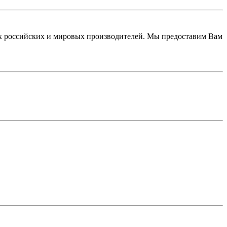
 российских и мировых производителей. Мы предоставим Вам