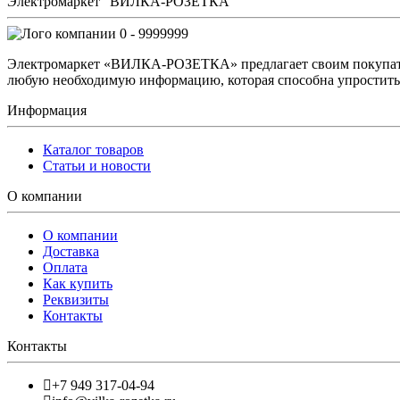
Электромаркет "ВИЛКА-РОЗЕТКА"
0 - 9999999
Электромаркет «ВИЛКА-РОЗЕТКА» предлагает своим покупате
любую необходимую информацию, которая способна упростить 
Информация
Каталог товаров
Статьи и новости
О компании
О компании
Доставка
Оплата
Как купить
Реквизиты
Контакты
Контакты
+7 949 317-04-94