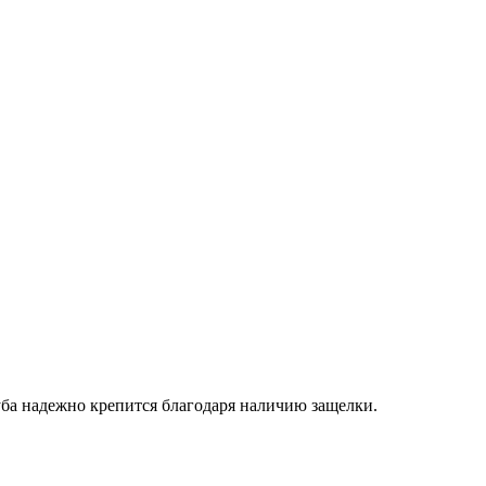
ба надежно крепится благодаря наличию защелки.