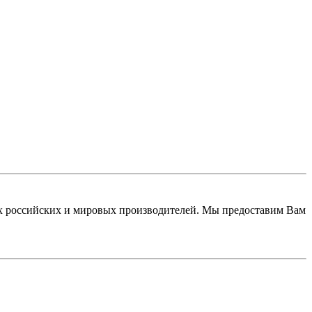
 российских и мировых производителей. Мы предоставим Вам