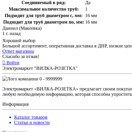
Соединяемый в ряд:
Да
Максимальное количество труб:
1
Подходит для труб диаметром с, мм:
16 мм
Подходит для труб диаметром по, мм:
16 мм
Даниил (Макеевка)
1 г. назад
Хороший выбор
Большой ассортимент, оперативная доставка в ДНР, низкие це
Ответ магазина
Спасибо за отзыв!
Войти
Электромаркет "ВИЛКА-РОЗЕТКА"
0 - 9999999
Электромаркет «ВИЛКА-РОЗЕТКА» предлагает своим покупате
любую необходимую информацию, которая способна упростить 
Информация
Каталог товаров
Статьи и новости