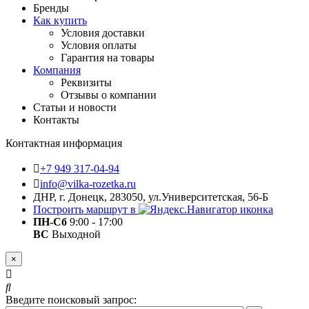
Бренды
Как купить
Условия доставки
Условия оплаты
Гарантия на товары
Компания
Реквизиты
Отзывы о компании
Статьи и новости
Контакты
Контактная информация
+7 949 317-04-94
info@vilka-rozetka.ru
ДНР, г. Донецк, 283050, ул.Университетская, 56-Б
Построить маршрут в
ПН-Сб
9:00 - 17:00
ВС
Выходной
×
Введите поисковый запрос: