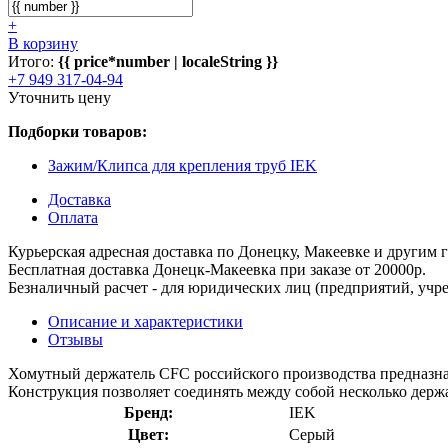
+
В корзину
Итого:
{{ price*number | localeString }}
+7 949 317-04-94
Уточнить цену
Подборки товаров:
Зажим/Клипса для крепления труб IEK
Доставка
Оплата
Курьерская адресная доставка по Донецку, Макеевке и другим
Бесплатная доставка Донецк-Макеевка при заказе от 20000р.
Безналичный расчет - для юридических лиц (предприятий, учре
Описание и характеристики
Отзывы
Хомутный держатель CFC российского производства предназнач
Конструкция позволяет соединять между собой несколько держ
Бренд:
IEK
Цвет:
Серый