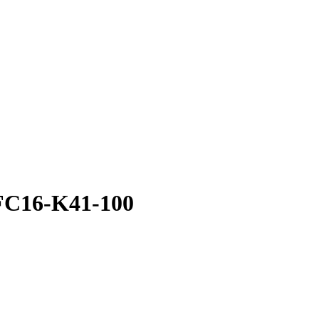
FC16-K41-100