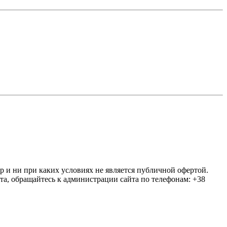
ер и ни при каких условиях не является публичной офертой.
та, обращайтесь к администрации сайта по телефонам: +38