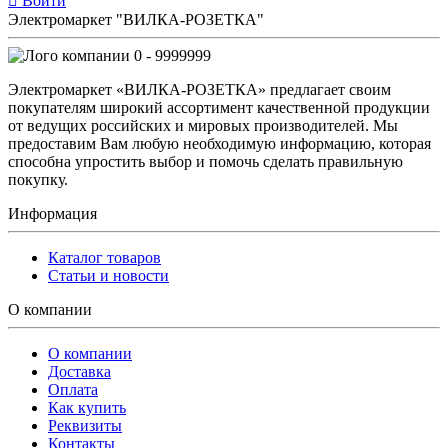
Войти
Электромаркет "ВИЛКА-РОЗЕТКА"
0 - 9999999
Электромаркет «ВИЛКА-РОЗЕТКА» предлагает своим
покупателям широкий ассортимент качественной продукции
от ведущих российских и мировых производителей. Мы
предоставим Вам любую необходимую информацию, которая
способна упростить выбор и помочь сделать правильную
покупку.
Информация
Каталог товаров
Статьи и новости
О компании
О компании
Доставка
Оплата
Как купить
Реквизиты
Контакты