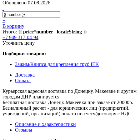
Обновлено 07.08.2026
-
+
В корзину
Итого:
{{ price*number | localeString }}
+7 949 317-04-94
Уточнить цену
Подборки товаров:
Зажим/Клипса для крепления труб IEK
Доставка
Оплата
Курьерская адресная доставка по Донецку, Макеевке и другим
городам ДНР планируется.
Бесплатная доставка Донецк-Макеевка при заказе от 20000р.
Безналичный расчет - для юридических лиц (предприятий,
учреждений, организаций) оплата по счету/договору с НДС .
Описание и характеристики
Отзывы