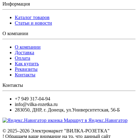
Информация
Каталог товаров
Статьи и новости
О компании
О компании
Доставка
Оплата
Как купить
Реквизиты
Контакты
Контакты
+7 949 317-04-94
info@vilka-rozetka.ru
283050
,
ДНР, г. Донецк
,
ул.Университетская, 56-Б
Маршрут в Яндекс.Навигатор
© 2025–2026 Электромаркет "ВИЛКА-РОЗЕТКА"
! Обращаем ваше внимание на то, что данный сайт