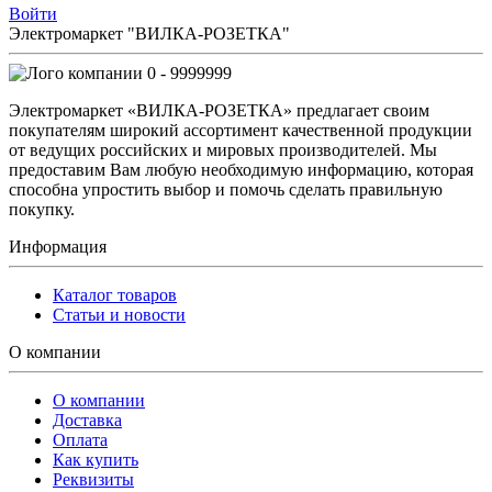
Войти
Электромаркет "ВИЛКА-РОЗЕТКА"
0 - 9999999
Электромаркет «ВИЛКА-РОЗЕТКА» предлагает своим
покупателям широкий ассортимент качественной продукции
от ведущих российских и мировых производителей. Мы
предоставим Вам любую необходимую информацию, которая
способна упростить выбор и помочь сделать правильную
покупку.
Информация
Каталог товаров
Статьи и новости
О компании
О компании
Доставка
Оплата
Как купить
Реквизиты