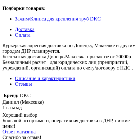
Подборки товаров:
Зажим/Клипса для крепления труб DKC
Доставка
Оплата
Курьерская адресная доставка по Донецку, Макеевке и другим
городам ДНР планируется.
Бесплатная доставка Донецк-Макеевка при заказе от 20000р.
Безналичный расчет - для юридических лиц (предприятий,
учреждений, организаций) оплата по счету/договору с НДС .
Описание и характеристики
Отзывы
Бренд:
DKC
Даниил (Макеевка)
1 г. назад
Хороший выбор
Большой ассортимент, оперативная доставка в ДНР, низкие
цены!
Ответ магазина
Спасибо за отзыв!