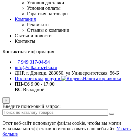
Условия доставки
Условия оплаты
Гарантия на товары
Компания
Реквизиты
Отзывы о компании
Статьи и новости
Контакты
Контактная информация
+7 949 317-04-94
info@vilka-rozetka.ru
ДНР, г. Донецк, 283050, ул.Университетская, 56-Б
Построить маршрут в
ПН-Сб
9:00 - 17:00
ВС
Выходной
×
Введите поисковый запрос:
Этот веб-сайт использует файлы cookie, чтобы вы могли
максимально эффективно использовать наш веб-сайт.
Узнать
больше