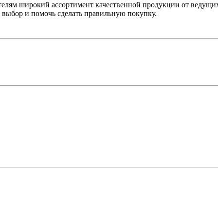
лям широкий ассортимент качественной продукции от ведущих
выбор и помочь сделать правильную покупку.