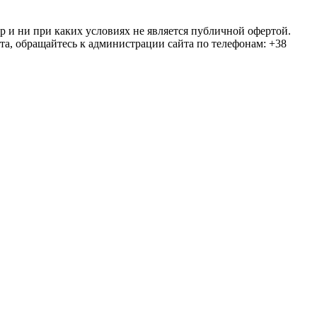
ер и ни при каких условиях не является публичной офертой.
та, обращайтесь к администрации сайта по телефонам: +38