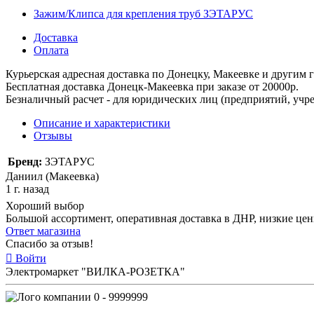
Зажим/Клипса для крепления труб ЗЭТАРУС
Доставка
Оплата
Курьерская адресная доставка по Донецку, Макеевке и другим
Бесплатная доставка Донецк-Макеевка при заказе от 20000р.
Безналичный расчет - для юридических лиц (предприятий, учре
Описание и характеристики
Отзывы
Бренд:
ЗЭТАРУС
Даниил (Макеевка)
1 г. назад
Хороший выбор
Большой ассортимент, оперативная доставка в ДНР, низкие це
Ответ магазина
Спасибо за отзыв!
Войти
Электромаркет "ВИЛКА-РОЗЕТКА"
0 - 9999999