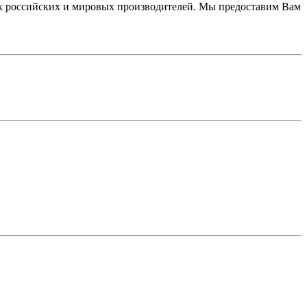
 российских и мировых производителей. Мы предоставим Вам