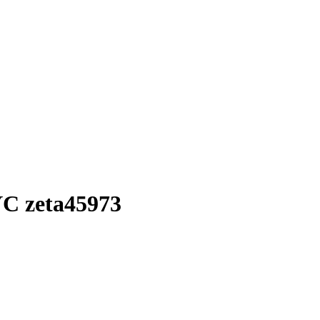
 zeta45973