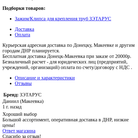
Подборки товаров:
Зажим/Клипса для крепления труб ЗЭТАРУС
Доставка
Оплата
Курьерская адресная доставка по Донецку, Макеевке и другим
городам ДНР планируется.
Бесплатная доставка Донецк-Макеевка при заказе от 20000р.
Безналичный расчет - для юридических лиц (предприятий,
учреждений, организаций) оплата по счету/договору с НДС .
Описание и характеристики
Отзывы
Бренд:
ЗЭТАРУС
Даниил (Макеевка)
1 г. назад
Хороший выбор
Большой ассортимент, оперативная доставка в ДНР, низкие
цены!
Ответ магазина
Спасибо за отзыв!