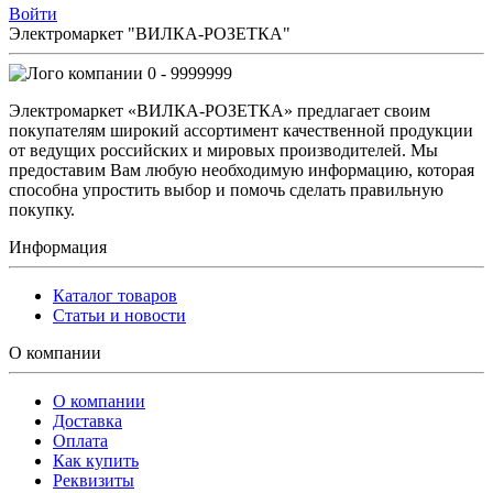
Войти
Электромаркет "ВИЛКА-РОЗЕТКА"
0 - 9999999
Электромаркет «ВИЛКА-РОЗЕТКА» предлагает своим
покупателям широкий ассортимент качественной продукции
от ведущих российских и мировых производителей. Мы
предоставим Вам любую необходимую информацию, которая
способна упростить выбор и помочь сделать правильную
покупку.
Информация
Каталог товаров
Статьи и новости
О компании
О компании
Доставка
Оплата
Как купить
Реквизиты