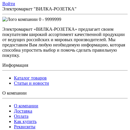
Войти
Электромаркет "ВИЛКА-РОЗЕТКА"
0 - 9999999
Электромаркет «ВИЛКА-РОЗЕТКА» предлагает своим
покупателям широкий ассортимент качественной продукции
от ведущих российских и мировых производителей. Мы
предоставим Вам любую необходимую информацию, которая
способна упростить выбор и помочь сделать правильную
покупку.
Информация
Каталог товаров
Статьи и новости
О компании
О компании
Доставка
Оплата
Как купить
Реквизиты