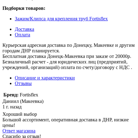
Подборки товаров:
Зажим/Клипса для крепления труб Fortisflex
Доставка
Оплата
Курьерская адресная доставка по Донецку, Макеевке и другим
городам ДНР планируется.
Бесплатная доставка Донецк-Макеевка при заказе от 20000р.
Безналичный расчет - для юридических лиц (предприятий,
учреждений, организаций) оплата по счету/договору с НДС .
Описание и характеристики
Отзывы
Бренд:
Fortisflex
Даниил (Макеевка)
1 г. назад
Хороший выбор
Большой ассортимент, оперативная доставка в ДНР, низкие
цены!
Ответ магазина
Спасибо за отзыв!