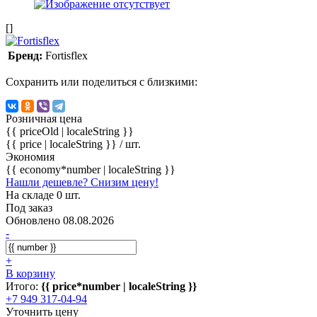
[]
Бренд:
Fortisflex
Сохранить или поделиться с близкими:
Розничная цена
{{ priceOld | localeString }}
{{ price | localeString }}
/ шт.
Экономия
{{ economy*number | localeString }}
Нашли дешевле? Снизим цену!
На складе 0 шт.
Под заказ
Обновлено 08.08.2026
-
+
В корзину
Итого:
{{ price*number | localeString }}
+7 949 317-04-94
Уточнить цену