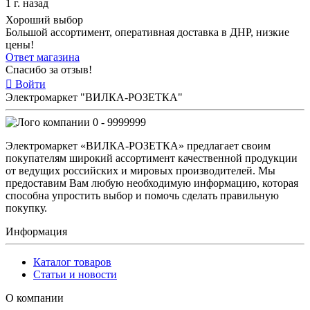
1 г. назад
Хороший выбор
Большой ассортимент, оперативная доставка в ДНР, низкие
цены!
Ответ магазина
Спасибо за отзыв!
Войти
Электромаркет "ВИЛКА-РОЗЕТКА"
0 - 9999999
Электромаркет «ВИЛКА-РОЗЕТКА» предлагает своим
покупателям широкий ассортимент качественной продукции
от ведущих российских и мировых производителей. Мы
предоставим Вам любую необходимую информацию, которая
способна упростить выбор и помочь сделать правильную
покупку.
Информация
Каталог товаров
Статьи и новости
О компании