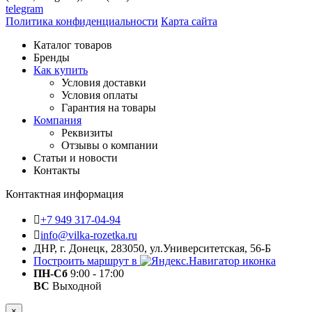
telegram
Политика конфиденциальности
Карта сайта
Каталог товаров
Бренды
Как купить
Условия доставки
Условия оплаты
Гарантия на товары
Компания
Реквизиты
Отзывы о компании
Статьи и новости
Контакты
Контактная информация
+7 949 317-04-94
info@vilka-rozetka.ru
ДНР, г. Донецк, 283050, ул.Университетская, 56-Б
Построить маршрут в
ПН-Сб
9:00 - 17:00
ВС
Выходной
×