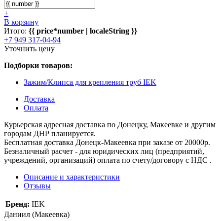
+
В корзину
Итого:
{{ price*number | localeString }}
+7 949 317-04-94
Уточнить цену
Подборки товаров:
Зажим/Клипса для крепления труб IEK
Доставка
Оплата
Курьерская адресная доставка по Донецку, Макеевке и другим
городам ДНР планируется.
Бесплатная доставка Донецк-Макеевка при заказе от 20000р.
Безналичный расчет - для юридических лиц (предприятий,
учреждений, организаций) оплата по счету/договору с НДС .
Описание и характеристики
Отзывы
Бренд:
IEK
Даниил (Макеевка)