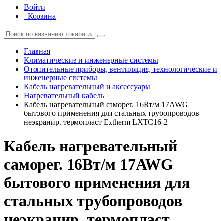
Войти
Корзина
Главная
Климатические и инженерные системы
Отопительные приборы, вентиляция, технологические и
инженерные системы
Кабель нагревательный и аксессуары
Нагревательный кабель
Кабель нагревательный саморег. 16Вт/м 17AWG
бытового применения для стальных трубопроводов
неэкранир. термопласт Extherm LXTC16-2
Кабель нагревательный
саморег. 16Вт/м 17AWG
бытового применения для
стальных трубопроводов
неэкранир. термопласт