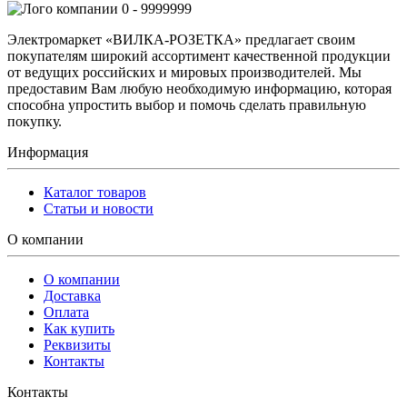
0 - 9999999
Электромаркет «ВИЛКА-РОЗЕТКА» предлагает своим
покупателям широкий ассортимент качественной продукции
от ведущих российских и мировых производителей. Мы
предоставим Вам любую необходимую информацию, которая
способна упростить выбор и помочь сделать правильную
покупку.
Информация
Каталог товаров
Статьи и новости
О компании
О компании
Доставка
Оплата
Как купить
Реквизиты
Контакты
Контакты