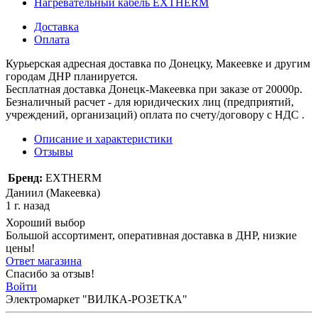
Нагревательный кабель EXTHERM
Доставка
Оплата
Курьерская адресная доставка по Донецку, Макеевке и другим
городам ДНР планируется.
Бесплатная доставка Донецк-Макеевка при заказе от 20000р.
Безналичный расчет - для юридических лиц (предприятий,
учреждений, организаций) оплата по счету/договору с НДС .
Описание и характеристики
Отзывы
Бренд:
EXTHERM
Даниил (Макеевка)
1 г. назад
Хороший выбор
Большой ассортимент, оперативная доставка в ДНР, низкие
цены!
Ответ магазина
Спасибо за отзыв!
Войти
Электромаркет "ВИЛКА-РОЗЕТКА"