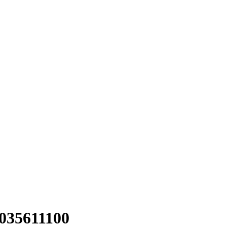
035611100