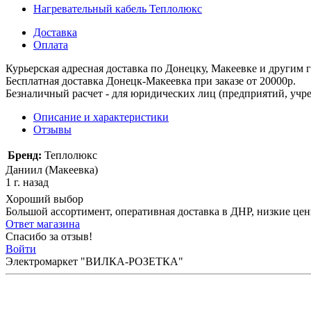
Нагревательный кабель Теплолюкс
Доставка
Оплата
Курьерская адресная доставка по Донецку, Макеевке и другим
Бесплатная доставка Донецк-Макеевка при заказе от 20000р.
Безналичный расчет - для юридических лиц (предприятий, учре
Описание и характеристики
Отзывы
Бренд:
Теплолюкс
Даниил (Макеевка)
1 г. назад
Хороший выбор
Большой ассортимент, оперативная доставка в ДНР, низкие це
Ответ магазина
Спасибо за отзыв!
Войти
Электромаркет "ВИЛКА-РОЗЕТКА"