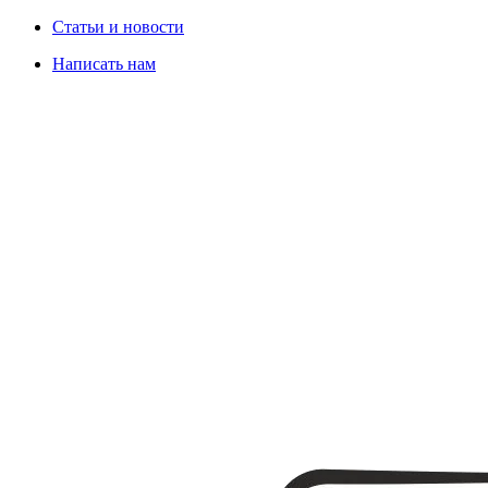
Статьи и новости
Написать нам