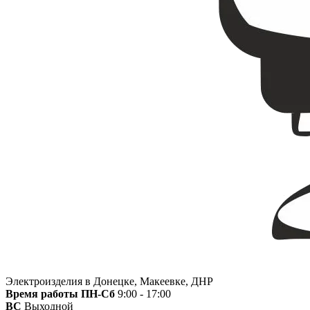
Электроизделия в Донецке, Макеевке, ДНР
Время работы
ПН-Сб
9:00 - 17:00
ВС
Выходной