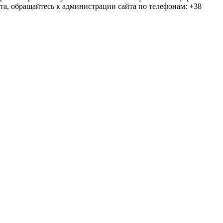
та, обращайтесь к администрации сайта по телефонам: +38