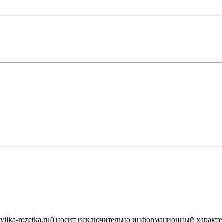
.vilka-rozetka.ru/) носит исключительно информационный характ