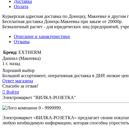
Доставка
Оплата
Курьерская адресная доставка по Донецку, Макеевке и другим
Бесплатная доставка Донецк-Макеевка при заказе от 20000р.
Безналичный расчет - для юридических лиц (предприятий, учре
Описание и характеристики
Отзывы
Бренд:
EXTHERM
Даниил (Макеевка)
1 г. назад
Хороший выбор
Большой ассортимент, оперативная доставка в ДНР, низкие це
Ответ магазина
Спасибо за отзыв!
Войти
Электромаркет "ВИЛКА-РОЗЕТКА"
0 - 9999999
Электромаркет «ВИЛКА-РОЗЕТКА» предлагает своим покупате
любую необходимую информацию, которая способна упростить 