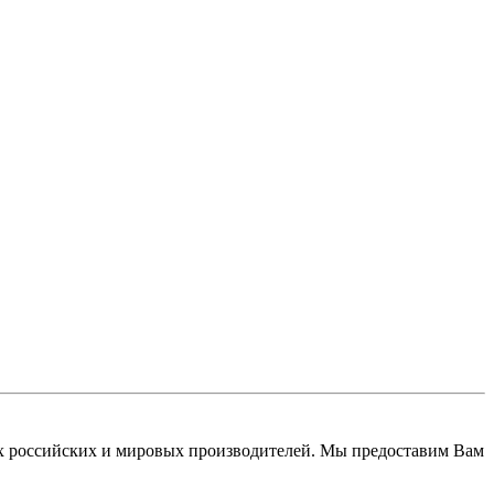
 российских и мировых производителей. Мы предоставим Вам