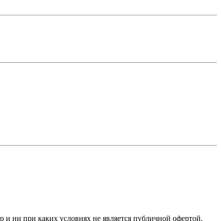
ер и ни при каких условиях не является публичной офертой.