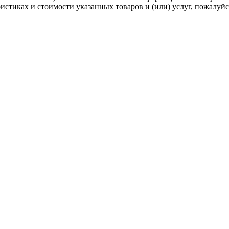
стиках и стоимости указанных товаров и (или) услуг, пожалуйс