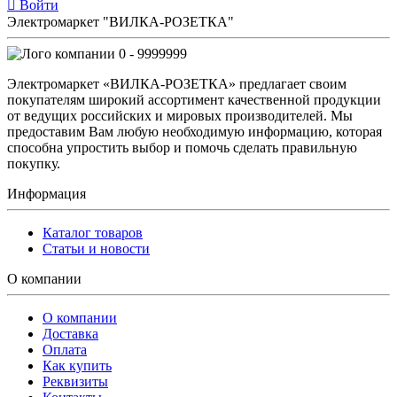
Войти
Электромаркет "ВИЛКА-РОЗЕТКА"
0 - 9999999
Электромаркет «ВИЛКА-РОЗЕТКА» предлагает своим
покупателям широкий ассортимент качественной продукции
от ведущих российских и мировых производителей. Мы
предоставим Вам любую необходимую информацию, которая
способна упростить выбор и помочь сделать правильную
покупку.
Информация
Каталог товаров
Статьи и новости
О компании
О компании
Доставка
Оплата
Как купить
Реквизиты