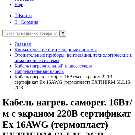
Еще
Войти
Корзина
Главная
Климатические и инженерные системы
Отопительные приборы, вентиляция, технологические и
инженерные системы
Кабель нагревательный и аксессуары
Нагревательный кабель
Кабель нагрев. саморег. 16Вт/м с экраном 220В
сертификат Ex 16AWG (термопласт) EXTHERM SLL16-
2CR
Кабель нагрев. саморег. 16Вт/
м с экраном 220В сертификат
Ex 16AWG (термопласт)