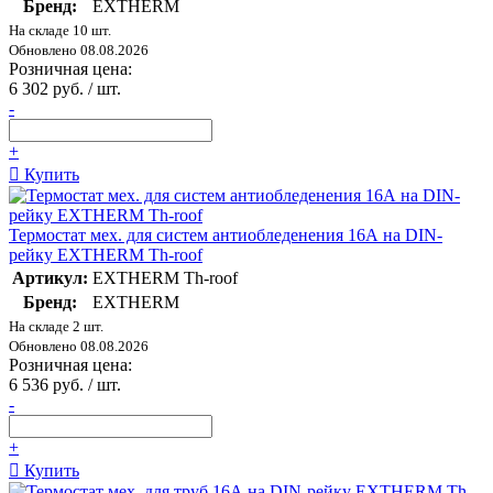
Бренд:
EXTHERM
На складе 10 шт.
Обновлено 08.08.2026
Розничная цена:
6 302 руб. / шт.
-
+
Купить
Термостат мех. для систем антиобледенения 16А на DIN-
рейку EXTHERM Th-roof
Артикул:
EXTHERM Th-roof
Бренд:
EXTHERM
На складе 2 шт.
Обновлено 08.08.2026
Розничная цена:
6 536 руб. / шт.
-
+
Купить