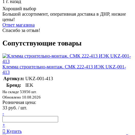
1 г. назад
Хороший выбор
Большой ассортимент, оперативная доставка в ДНР, низкие
цены!
Ответ магазина
Спасибо за отзыв!
Сопутствующие товары
Клемма строительно-монтаж. СМК 222-413 ИЭК UKZ-001-
413
Артикул:
UKZ-001-413
Бренд:
IEK
На складе 53956 шт.
Обновлено 10.08.2026
Розничная цена:
33 руб. / шт.
-
+
Купить