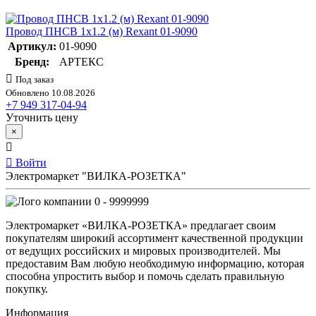
Провод ПНСВ 1х1.2 (м) Rexant 01-9090
Артикул:
01-9090
Бренд:
АРТЕКС
Под заказ
Обновлено 10.08.2026
+7 949 317-04-94
Уточнить цену
×
Войти
Электромаркет "ВИЛКА-РОЗЕТКА"
0 - 9999999
Электромаркет «ВИЛКА-РОЗЕТКА» предлагает своим
покупателям широкий ассортимент качественной продукции
от ведущих российских и мировых производителей. Мы
предоставим Вам любую необходимую информацию, которая
способна упростить выбор и помочь сделать правильную
покупку.
Информация