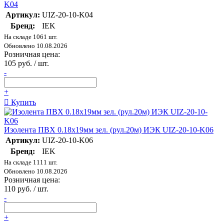
K04
Артикул:
UIZ-20-10-K04
Бренд:
IEK
На складе 1061 шт.
Обновлено 10.08.2026
Розничная цена:
105 руб. / шт.
-
+
Купить
Изолента ПВХ 0.18х19мм зел. (рул.20м) ИЭК UIZ-20-10-K06
Артикул:
UIZ-20-10-K06
Бренд:
IEK
На складе 1111 шт.
Обновлено 10.08.2026
Розничная цена:
110 руб. / шт.
-
+