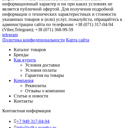
информационный характер и ни при каких условиях не
является публичной офертой. Для получения подробной
информации о технических характеристиках и стоимости
указанных товаров и (или) услуг, пожалуйста, обращайтесь к
администрации сайта по телефонам: +38 (071) 317-04-94
(Viber,Telegram); +38 (071) 368-99-59
telegram
Политика конфиденциальности
Карта сайта
Каталог товаров
Бренды
Как купить
Условия доставки
Условия оплаты
Гарантия на товары
Компания
Реквизиты
Отзывы о компании
Статьи и новости
Контакты
Контактная информация
+7 949 317-04-94
info@vilka-rozetka.ru