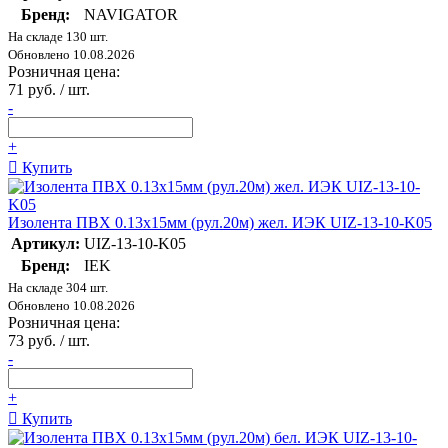
Бренд:
NAVIGATOR
На складе 130 шт.
Обновлено 10.08.2026
Розничная цена:
71 руб. / шт.
-
+
Купить
Изолента ПВХ 0.13х15мм (рул.20м) жел. ИЭК UIZ-13-10-K05
Артикул:
UIZ-13-10-K05
Бренд:
IEK
На складе 304 шт.
Обновлено 10.08.2026
Розничная цена:
73 руб. / шт.
-
+
Купить