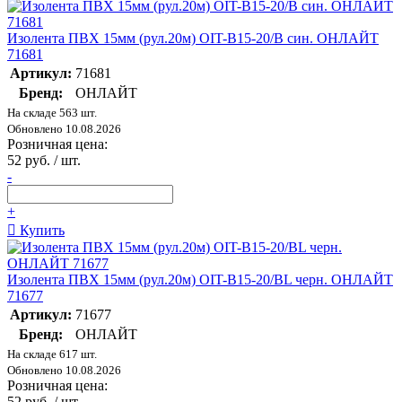
Изолента ПВХ 15мм (рул.20м) OIT-B15-20/B син. ОНЛАЙТ
71681
Артикул:
71681
Бренд:
ОНЛАЙТ
На складе 563 шт.
Обновлено 10.08.2026
Розничная цена:
52 руб. / шт.
-
+
Купить
Изолента ПВХ 15мм (рул.20м) OIT-B15-20/BL черн. ОНЛАЙТ
71677
Артикул:
71677
Бренд:
ОНЛАЙТ
На складе 617 шт.
Обновлено 10.08.2026
Розничная цена:
52 руб. / шт.