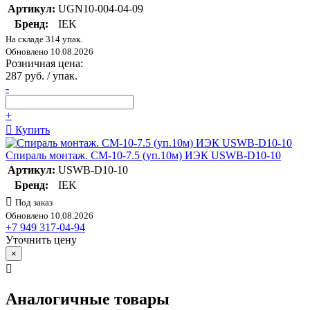
Артикул:
UGN10-004-04-09
Бренд:
IEK
На складе 314 упак.
Обновлено 10.08.2026
Розничная цена:
287 руб. / упак.
-
+
Купить
Спираль монтаж. СМ-10-7.5 (уп.10м) ИЭК USWB-D10-10
Артикул:
USWB-D10-10
Бренд:
IEK
Под заказ
Обновлено 10.08.2026
+7 949 317-04-94
Уточнить цену
×
Аналогичные товары