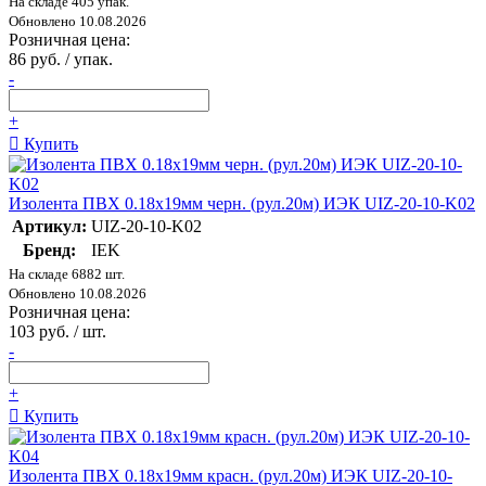
На складе 405 упак.
Обновлено 10.08.2026
Розничная цена:
86 руб. / упак.
-
+
Купить
Изолента ПВХ 0.18х19мм черн. (рул.20м) ИЭК UIZ-20-10-K02
Артикул:
UIZ-20-10-K02
Бренд:
IEK
На складе 6882 шт.
Обновлено 10.08.2026
Розничная цена:
103 руб. / шт.
-
+
Купить
Изолента ПВХ 0.18х19мм красн. (рул.20м) ИЭК UIZ-20-10-