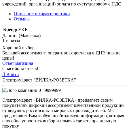
учреждений, организаций) оплата по счету/договору с НДС .
Описание и характеристики
Отзывы
Бренд:
EKF
Даниил (Макеевка)
1 г. назад
Хороший выбор
Большой ассортимент, оперативная доставка в ДНР, низкие
цены!
Ответ магазина
Спасибо за отзыв!
Войти
Электромаркет "ВИЛКА-РОЗЕТКА"
0 - 9999999
Электромаркет «ВИЛКА-РОЗЕТКА» предлагает своим
покупателям широкий ассортимент качественной продукции
от ведущих российских и мировых производителей. Мы
предоставим Вам любую необходимую информацию, которая
способна упростить выбор и помочь сделать правильную
покупку.