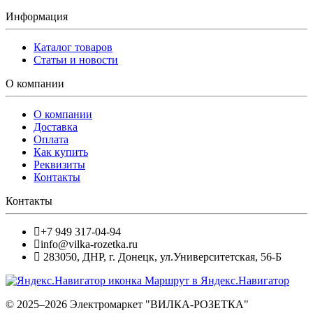
Информация
Каталог товаров
Статьи и новости
О компании
О компании
Доставка
Оплата
Как купить
Реквизиты
Контакты
Контакты
+7 949 317-04-94
info@vilka-rozetka.ru
283050
,
ДНР, г. Донецк
,
ул.Университетская, 56-Б
Маршрут в Яндекс.Навигатор
© 2025–2026 Электромаркет "ВИЛКА-РОЗЕТКА"