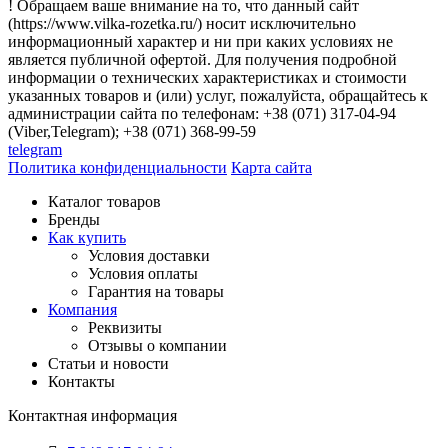
! Обращаем ваше внимание на то, что данный сайт
(https://www.vilka-rozetka.ru/) носит исключительно
информационный характер и ни при каких условиях не
является публичной офертой. Для получения подробной
информации о технических характеристиках и стоимости
указанных товаров и (или) услуг, пожалуйста, обращайтесь к
администрации сайта по телефонам: +38 (071) 317-04-94
(Viber,Telegram); +38 (071) 368-99-59
telegram
Политика конфиденциальности
Карта сайта
Каталог товаров
Бренды
Как купить
Условия доставки
Условия оплаты
Гарантия на товары
Компания
Реквизиты
Отзывы о компании
Статьи и новости
Контакты
Контактная информация