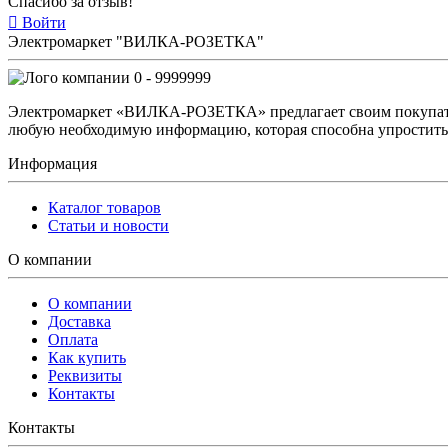
Спасибо за отзыв!
Войти
Электромаркет "ВИЛКА-РОЗЕТКА"
0 - 9999999
Электромаркет «ВИЛКА-РОЗЕТКА» предлагает своим покупате
любую необходимую информацию, которая способна упростить 
Информация
Каталог товаров
Статьи и новости
О компании
О компании
Доставка
Оплата
Как купить
Реквизиты
Контакты
Контакты