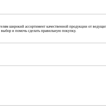
лям широкий ассортимент качественной продукции от ведущих
выбор и помочь сделать правильную покупку.