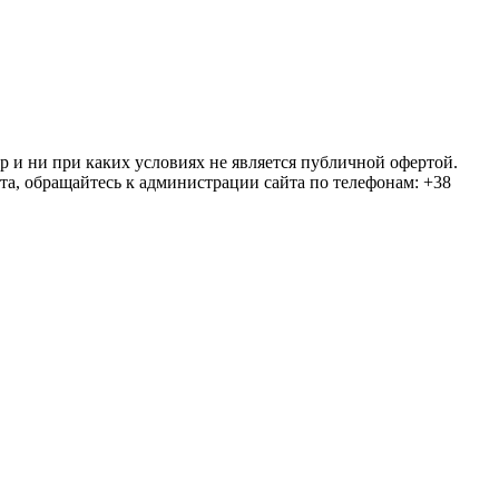
ер и ни при каких условиях не является публичной офертой.
та, обращайтесь к администрации сайта по телефонам: +38