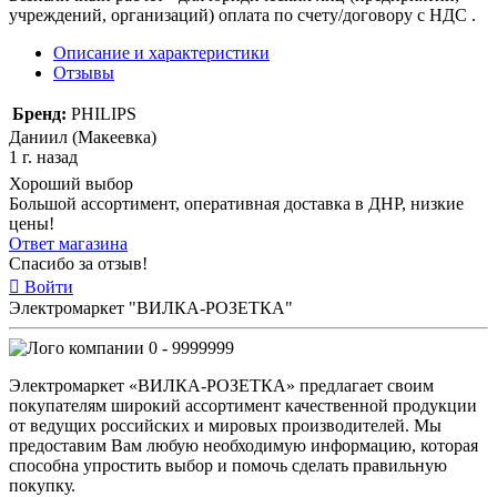
учреждений, организаций) оплата по счету/договору с НДС .
Описание и характеристики
Отзывы
Бренд:
PHILIPS
Даниил (Макеевка)
1 г. назад
Хороший выбор
Большой ассортимент, оперативная доставка в ДНР, низкие
цены!
Ответ магазина
Спасибо за отзыв!
Войти
Электромаркет "ВИЛКА-РОЗЕТКА"
0 - 9999999
Электромаркет «ВИЛКА-РОЗЕТКА» предлагает своим
покупателям широкий ассортимент качественной продукции
от ведущих российских и мировых производителей. Мы
предоставим Вам любую необходимую информацию, которая
способна упростить выбор и помочь сделать правильную
покупку.