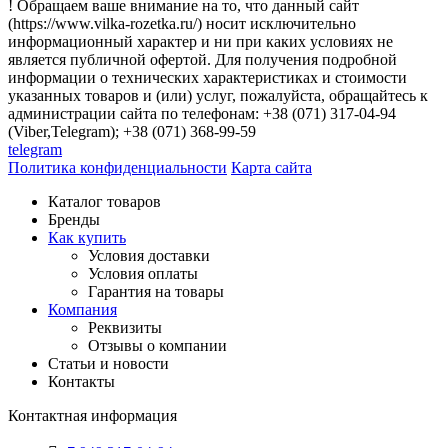
! Обращаем ваше внимание на то, что данный сайт
(https://www.vilka-rozetka.ru/) носит исключительно
информационный характер и ни при каких условиях не
является публичной офертой. Для получения подробной
информации о технических характеристиках и стоимости
указанных товаров и (или) услуг, пожалуйста, обращайтесь к
администрации сайта по телефонам: +38 (071) 317-04-94
(Viber,Telegram); +38 (071) 368-99-59
telegram
Политика конфиденциальности
Карта сайта
Каталог товаров
Бренды
Как купить
Условия доставки
Условия оплаты
Гарантия на товары
Компания
Реквизиты
Отзывы о компании
Статьи и новости
Контакты
Контактная информация