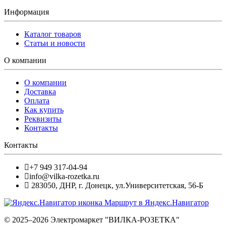
Информация
Каталог товаров
Статьи и новости
О компании
О компании
Доставка
Оплата
Как купить
Реквизиты
Контакты
Контакты
+7 949 317-04-94
info@vilka-rozetka.ru
283050
,
ДНР, г. Донецк
,
ул.Университетская, 56-Б
Маршрут в Яндекс.Навигатор
© 2025–2026 Электромаркет "ВИЛКА-РОЗЕТКА"