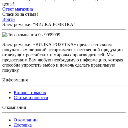
цены!
Ответ магазина
Спасибо за отзыв!
Войти
Электромаркет "ВИЛКА-РОЗЕТКА"
0 - 9999999
Электромаркет «ВИЛКА-РОЗЕТКА» предлагает своим
покупателям широкий ассортимент качественной продукции
от ведущих российских и мировых производителей. Мы
предоставим Вам любую необходимую информацию, которая
способна упростить выбор и помочь сделать правильную
покупку.
Информация
Каталог товаров
Статьи и новости
О компании
О компании
Доставка