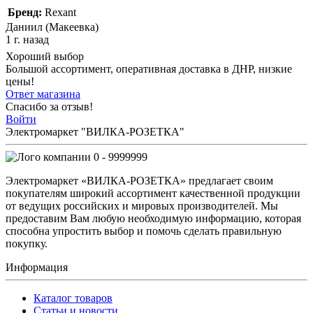
Бренд:
Rexant
Даниил (Макеевка)
1 г. назад
Хороший выбор
Большой ассортимент, оперативная доставка в ДНР, низкие
цены!
Ответ магазина
Спасибо за отзыв!
Войти
Электромаркет "ВИЛКА-РОЗЕТКА"
0 - 9999999
Электромаркет «ВИЛКА-РОЗЕТКА» предлагает своим
покупателям широкий ассортимент качественной продукции
от ведущих российских и мировых производителей. Мы
предоставим Вам любую необходимую информацию, которая
способна упростить выбор и помочь сделать правильную
покупку.
Информация
Каталог товаров
Статьи и новости