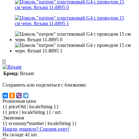
[]
Бренд:
Rexant
Сохранить или поделиться с близкими:
Розничная цена
{{ priceOld | localeString }}
{{ price | localeString }}
/ шт.
Экономия
{{ economy*number | localeString }}
Нашли дешевле? Снизим цену!
На складе 42 шт.