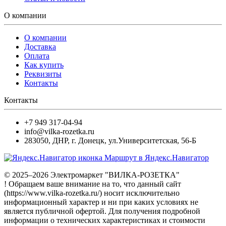
О компании
О компании
Доставка
Оплата
Как купить
Реквизиты
Контакты
Контакты
+7 949 317-04-94
info@vilka-rozetka.ru
283050
,
ДНР, г. Донецк
,
ул.Университетская, 56-Б
Маршрут в Яндекс.Навигатор
© 2025–2026 Электромаркет "ВИЛКА-РОЗЕТКА"
! Обращаем ваше внимание на то, что данный сайт
(https://www.vilka-rozetka.ru/) носит исключительно
информационный характер и ни при каких условиях не
является публичной офертой. Для получения подробной
информации о технических характеристиках и стоимости