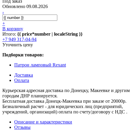
Под заказ
Обновлено 09.08.2026
-
+
В корзину
Итого:
{{ price*number | localeString }}
+7 949 317-04-94
Уточнить цену
Подборки товаров:
Патрон ламповый Rexant
Доставка
Оплата
Курьерская адресная доставка по Донецку, Макеевке и другим
городам ДНР планируется.
Бесплатная доставка Донецк-Макеевка при заказе от 20000р.
Безналичный расчет - для юридических лиц (предприятий,
учреждений, организаций) оплата по счету/договору с НДС .
Описание и характеристики
Отзывы