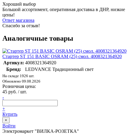
Хороший выбор
Большой ассортимент, оперативная доставка в ДНР, низкие
цены!
Ответ магазина
Спасибо за отзыв!
Аналогичные товары
Стартер ST 151 BASIC OSRAM (25) смол. 4008321364920
Артикул:
4008321364920
Бренд:
LEDVANCE Традиционный свет
На складе 1926 шт.
Обновлено 09.08.2026
Розничная цена:
45 руб. / шт.
-
+
Купить
×
Войти
Электромаркет "ВИЛКА-РОЗЕТКА"