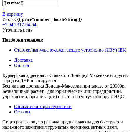
+
В корзину
Итого:
{{ price*number | localeString }}
+7 949 317-04-94
Уточнить цену
Подборки товаров:
Стартер/импульсно-зажигающее устройство (ИЗУ) IEK
Доставка
Оплата
Курьерская адресная доставка по Донецку, Макеевке и другим
городам ДНР планируется.
Бесплатная доставка Донецк-Макеевка при заказе от 20000р.
Безналичный расчет - для юридических лиц (предприятий,
учреждений, организаций) оплата по счету/договору с НДС .
Описание и характеристики
Отзывы
Стартеры тлеющего разряда предназначены для быстрого и
надежного зажигания трубчатых люминесцентных ламп,