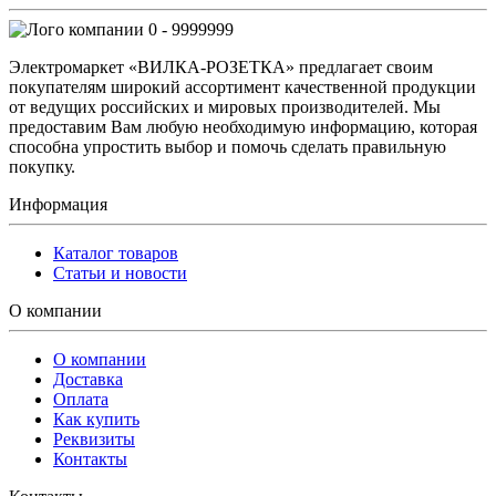
0 - 9999999
Электромаркет «ВИЛКА-РОЗЕТКА» предлагает своим
покупателям широкий ассортимент качественной продукции
от ведущих российских и мировых производителей. Мы
предоставим Вам любую необходимую информацию, которая
способна упростить выбор и помочь сделать правильную
покупку.
Информация
Каталог товаров
Статьи и новости
О компании
О компании
Доставка
Оплата
Как купить
Реквизиты
Контакты