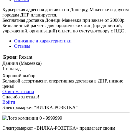
Курьерская адресная доставка по Донецку, Макеевке и другим
городам ДНР планируется.
Бесплатная доставка Донецк-Макеевка при заказе от 20000р.
Безналичный расчет - для юридических лиц (предприятий,
учреждений, организаций) оплата по счету/договору с НДС .
Описание и характеристики
Отзывы
Бренд:
Rexant
Даниил (Макеевка)
1 г. назад
Хороший выбор
Большой ассортимент, оперативная доставка в ДНР, низкие
цены!
Ответ магазина
Спасибо за отзыв!
Войти
Электромаркет "ВИЛКА-РОЗЕТКА"
0 - 9999999
Электромаркет «ВИЛКА-РОЗЕТКА» предлагает своим