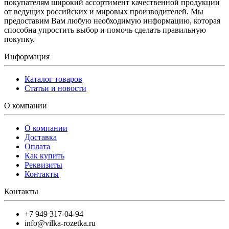
покупателям широкий ассортимент качественной продукции
от ведущих российских и мировых производителей. Мы
предоставим Вам любую необходимую информацию, которая
способна упростить выбор и помочь сделать правильную
покупку.
Информация
Каталог товаров
Статьи и новости
О компании
О компании
Доставка
Оплата
Как купить
Реквизиты
Контакты
Контакты
+7 949 317-04-94
info@vilka-rozetka.ru