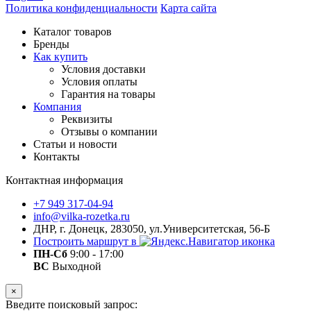
Политика конфиденциальности
Карта сайта
Каталог товаров
Бренды
Как купить
Условия доставки
Условия оплаты
Гарантия на товары
Компания
Реквизиты
Отзывы о компании
Статьи и новости
Контакты
Контактная информация
+7 949 317-04-94
info@vilka-rozetka.ru
ДНР, г. Донецк, 283050, ул.Университетская, 56-Б
Построить маршрут в
ПН-Сб
9:00 - 17:00
ВС
Выходной
×
Введите поисковый запрос: