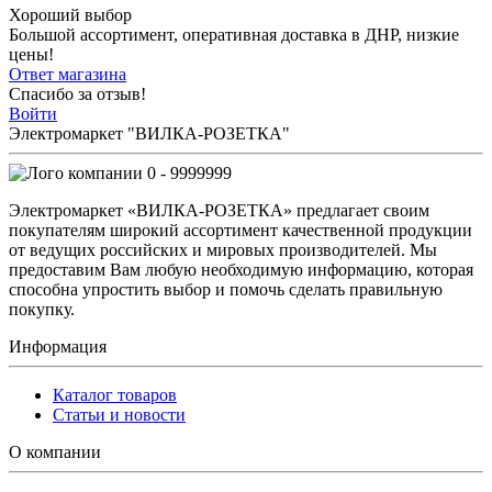
Хороший выбор
Большой ассортимент, оперативная доставка в ДНР, низкие
цены!
Ответ магазина
Спасибо за отзыв!
Войти
Электромаркет "ВИЛКА-РОЗЕТКА"
0 - 9999999
Электромаркет «ВИЛКА-РОЗЕТКА» предлагает своим
покупателям широкий ассортимент качественной продукции
от ведущих российских и мировых производителей. Мы
предоставим Вам любую необходимую информацию, которая
способна упростить выбор и помочь сделать правильную
покупку.
Информация
Каталог товаров
Статьи и новости
О компании