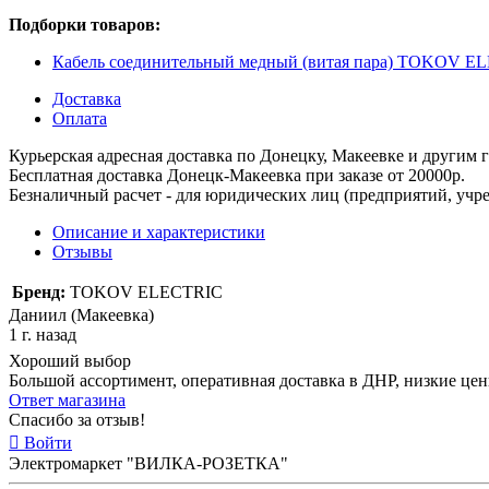
Подборки товаров:
Кабель соединительный медный (витая пара) TOKOV E
Доставка
Оплата
Курьерская адресная доставка по Донецку, Макеевке и другим
Бесплатная доставка Донецк-Макеевка при заказе от 20000р.
Безналичный расчет - для юридических лиц (предприятий, учре
Описание и характеристики
Отзывы
Бренд:
TOKOV ELECTRIC
Даниил (Макеевка)
1 г. назад
Хороший выбор
Большой ассортимент, оперативная доставка в ДНР, низкие це
Ответ магазина
Спасибо за отзыв!
Войти
Электромаркет "ВИЛКА-РОЗЕТКА"