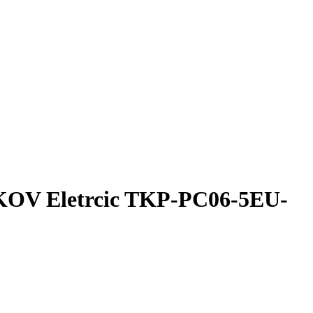
OV Eletrcic TKP-PC06-5EU-