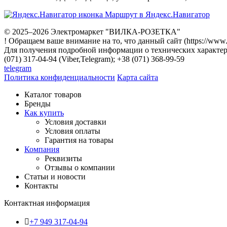
Маршрут в Яндекс.Навигатор
© 2025–2026 Электромаркет "ВИЛКА-РОЗЕТКА"
! Обращаем ваше внимание на то, что данный сайт (https://www
Для получения подробной информации о технических характери
(071) 317-04-94 (Viber,Telegram); +38 (071) 368-99-59
telegram
Политика конфиденциальности
Карта сайта
Каталог товаров
Бренды
Как купить
Условия доставки
Условия оплаты
Гарантия на товары
Компания
Реквизиты
Отзывы о компании
Статьи и новости
Контакты
Контактная информация
+7 949 317-04-94