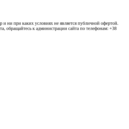
ер и ни при каких условиях не является публичной офертой.
та, обращайтесь к администрации сайта по телефонам: +38