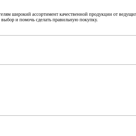
лям широкий ассортимент качественной продукции от ведущих
выбор и помочь сделать правильную покупку.