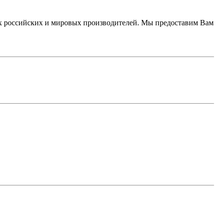
 российских и мировых производителей. Мы предоставим Вам