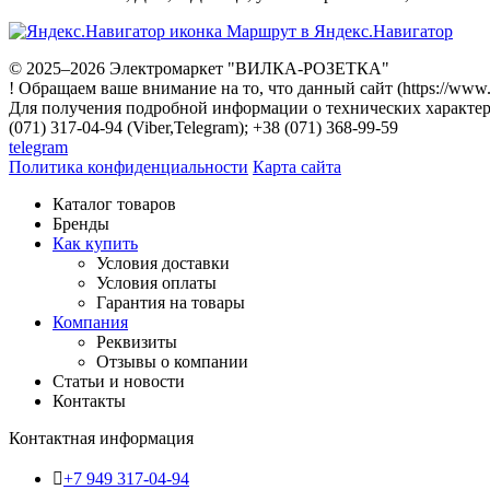
Маршрут в Яндекс.Навигатор
© 2025–2026 Электромаркет "ВИЛКА-РОЗЕТКА"
! Обращаем ваше внимание на то, что данный сайт (https://www
Для получения подробной информации о технических характери
(071) 317-04-94 (Viber,Telegram); +38 (071) 368-99-59
telegram
Политика конфиденциальности
Карта сайта
Каталог товаров
Бренды
Как купить
Условия доставки
Условия оплаты
Гарантия на товары
Компания
Реквизиты
Отзывы о компании
Статьи и новости
Контакты
Контактная информация
+7 949 317-04-94