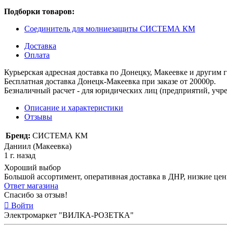
Подборки товаров:
Соединитель для молниезащиты СИСТЕМА КМ
Доставка
Оплата
Курьерская адресная доставка по Донецку, Макеевке и другим
Бесплатная доставка Донецк-Макеевка при заказе от 20000р.
Безналичный расчет - для юридических лиц (предприятий, учре
Описание и характеристики
Отзывы
Бренд:
СИСТЕМА КМ
Даниил (Макеевка)
1 г. назад
Хороший выбор
Большой ассортимент, оперативная доставка в ДНР, низкие це
Ответ магазина
Спасибо за отзыв!
Войти
Электромаркет "ВИЛКА-РОЗЕТКА"