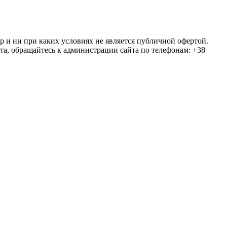
ер и ни при каких условиях не является публичной офертой.
та, обращайтесь к администрации сайта по телефонам: +38