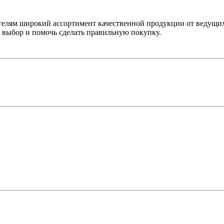
лям широкий ассортимент качественной продукции от ведущих
выбор и помочь сделать правильную покупку.