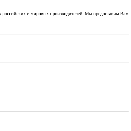
 российских и мировых производителей. Мы предоставим Вам