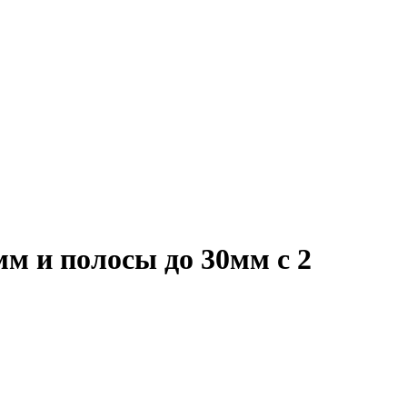
м и полосы до 30мм с 2