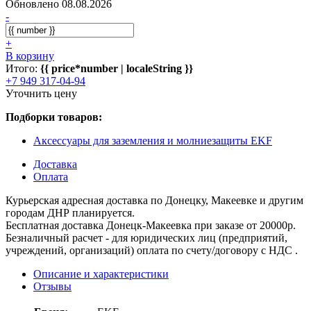
Обновлено 08.08.2026
-
+
В корзину
Итого:
{{ price*number | localeString }}
+7 949 317-04-94
Уточнить цену
Подборки товаров:
Аксессуары для заземления и молниезащиты EKF
Доставка
Оплата
Курьерская адресная доставка по Донецку, Макеевке и другим
городам ДНР планируется.
Бесплатная доставка Донецк-Макеевка при заказе от 20000р.
Безналичный расчет - для юридических лиц (предприятий,
учреждений, организаций) оплата по счету/договору с НДС .
Описание и характеристики
Отзывы