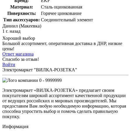
Бренд:
EKF
Материал:
Сталь оцинкованная
Поверхность:
Горячее цинкование
Тип аксессуаров:
Соединительный элемент
Даниил (Макеевка)
1 г. назад
Хороший выбор
Большой ассортимент, оперативная доставка в ДНР, низкие
цены!
Ответ магазина
Спасибо за отзыв!
Войти
Электромаркет "ВИЛКА-РОЗЕТКА"
0 - 9999999
Электромаркет «ВИЛКА-РОЗЕТКА» предлагает своим
покупателям широкий ассортимент качественной продукции
от ведущих российских и мировых производителей. Мы
предоставим Вам любую необходимую информацию, которая
способна упростить выбор и помочь сделать правильную
покупку.
Информация