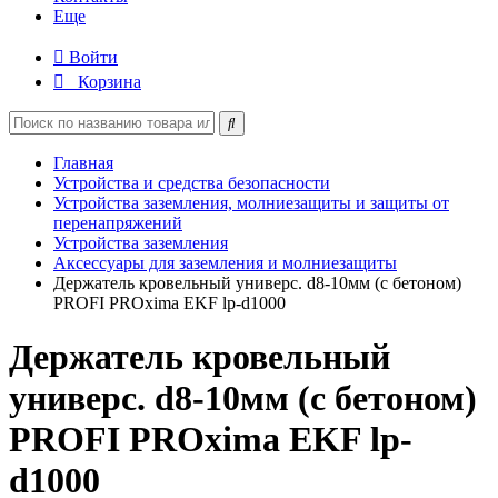
Еще
Войти
Корзина
Главная
Устройства и средства безопасности
Устройства заземления, молниезащиты и защиты от
перенапряжений
Устройства заземления
Аксессуары для заземления и молниезащиты
Держатель кровельный универс. d8-10мм (с бетоном)
PROFI PROxima EKF lp-d1000
Держатель кровельный
универс. d8-10мм (с бетоном)
PROFI PROxima EKF lp-
d1000