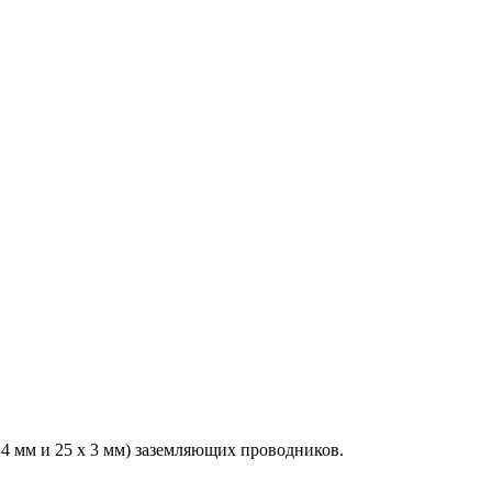
 4 мм и 25 x 3 мм) заземляющих проводников.