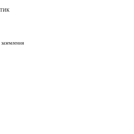
ТИК
 заземления