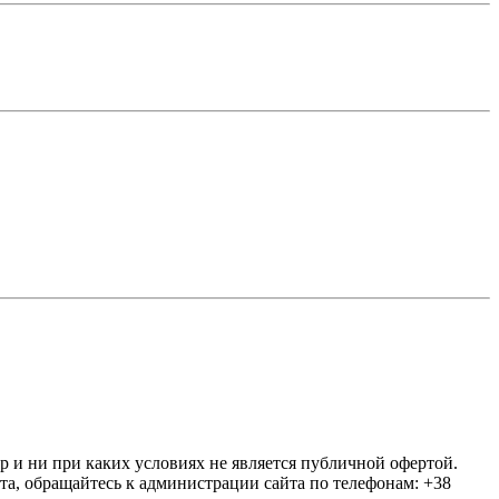
ер и ни при каких условиях не является публичной офертой.
та, обращайтесь к администрации сайта по телефонам: +38