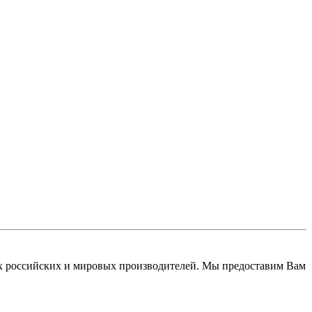
 российских и мировых производителей. Мы предоставим Вам