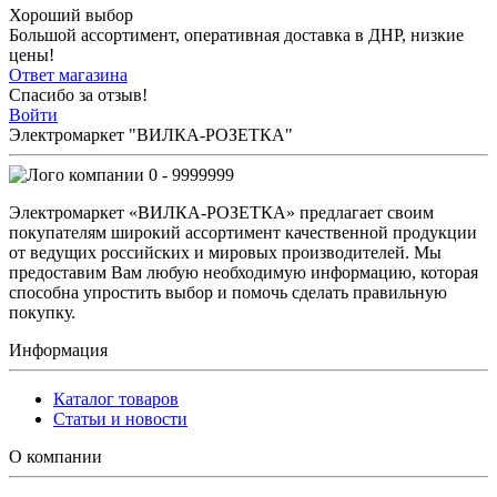
Хороший выбор
Большой ассортимент, оперативная доставка в ДНР, низкие
цены!
Ответ магазина
Спасибо за отзыв!
Войти
Электромаркет "ВИЛКА-РОЗЕТКА"
0 - 9999999
Электромаркет «ВИЛКА-РОЗЕТКА» предлагает своим
покупателям широкий ассортимент качественной продукции
от ведущих российских и мировых производителей. Мы
предоставим Вам любую необходимую информацию, которая
способна упростить выбор и помочь сделать правильную
покупку.
Информация
Каталог товаров
Статьи и новости
О компании