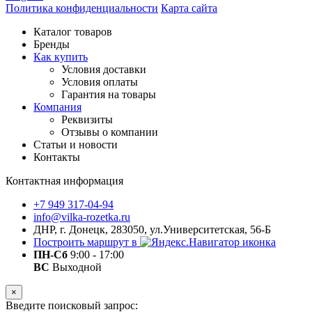
Политика конфиденциальности
Карта сайта
Каталог товаров
Бренды
Как купить
Условия доставки
Условия оплаты
Гарантия на товары
Компания
Реквизиты
Отзывы о компании
Статьи и новости
Контакты
Контактная информация
+7 949 317-04-94
info@vilka-rozetka.ru
ДНР, г. Донецк, 283050, ул.Университетская, 56-Б
Построить маршрут в
ПН-Сб
9:00 - 17:00
ВС
Выходной
×
Введите поисковый запрос: