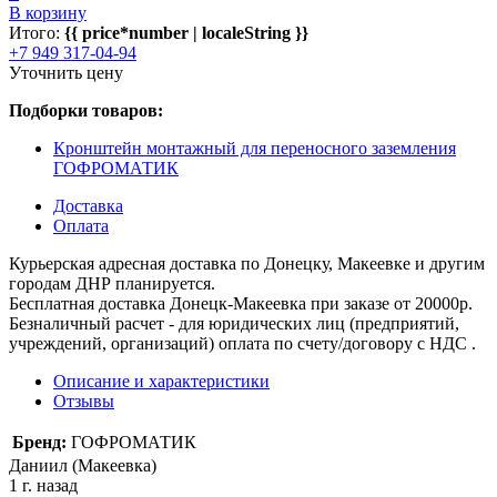
В корзину
Итого:
{{ price*number | localeString }}
+7 949 317-04-94
Уточнить цену
Подборки товаров:
Кронштейн монтажный для переносного заземления
ГОФРОМАТИК
Доставка
Оплата
Курьерская адресная доставка по Донецку, Макеевке и другим
городам ДНР планируется.
Бесплатная доставка Донецк-Макеевка при заказе от 20000р.
Безналичный расчет - для юридических лиц (предприятий,
учреждений, организаций) оплата по счету/договору с НДС .
Описание и характеристики
Отзывы
Бренд:
ГОФРОМАТИК
Даниил (Макеевка)
1 г. назад