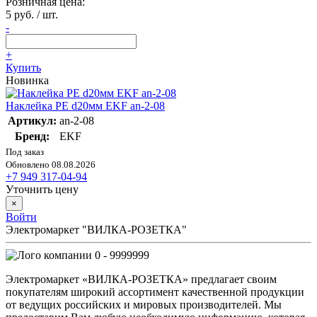
Розничная цена:
5 руб. / шт.
-
+
Купить
Новинка
Наклейка PE d20мм EKF an-2-08
Артикул:
an-2-08
Бренд:
EKF
Под заказ
Обновлено 08.08.2026
+7 949 317-04-94
Уточнить цену
×
Войти
Электромаркет "ВИЛКА-РОЗЕТКА"
0 - 9999999
Электромаркет «ВИЛКА-РОЗЕТКА» предлагает своим
покупателям широкий ассортимент качественной продукции
от ведущих российских и мировых производителей. Мы