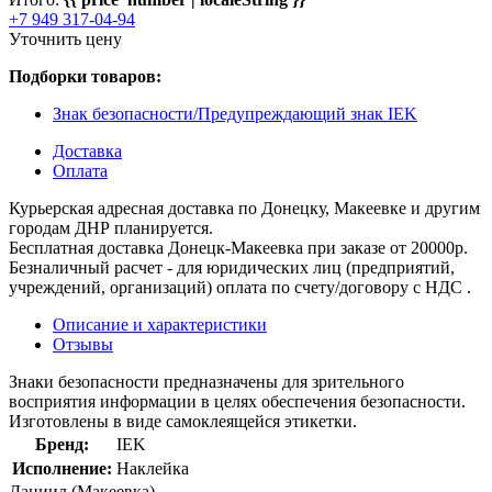
+7 949 317-04-94
Уточнить цену
Подборки товаров:
Знак безопасности/Предупреждающий знак IEK
Доставка
Оплата
Курьерская адресная доставка по Донецку, Макеевке и другим
городам ДНР планируется.
Бесплатная доставка Донецк-Макеевка при заказе от 20000р.
Безналичный расчет - для юридических лиц (предприятий,
учреждений, организаций) оплата по счету/договору с НДС .
Описание и характеристики
Отзывы
Знаки безопасности предназначены для зрительного
восприятия информации в целях обеспечения безопасности.
Изготовлены в виде самоклеящейся этикетки.
Бренд:
IEK
Исполнение:
Наклейка
Даниил (Макеевка)