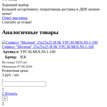
Хороший выбор
Большой ассортимент, оперативная доставка в ДНР, низкие
цены!
Ответ магазина
Спасибо за отзыв!
Аналогичные товары
Символ "Молния" 25х25х25 ИЭК YPC30-MOLNI-1-100
Артикул:
YPC30-MOLNI-1-100
Бренд:
IEK
На складе 5235 шт.
Обновлено 07.08.2026
Розничная цена:
3 руб. / шт.
-
+
Купить
×