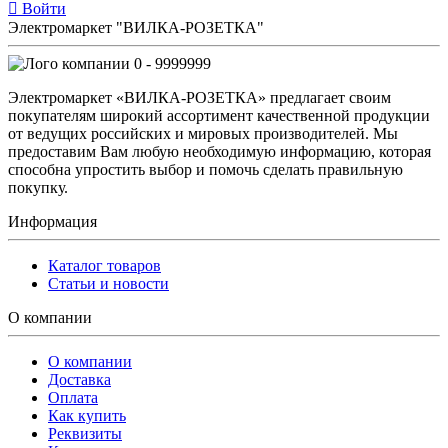
Войти
Электромаркет "ВИЛКА-РОЗЕТКА"
0 - 9999999
Электромаркет «ВИЛКА-РОЗЕТКА» предлагает своим
покупателям широкий ассортимент качественной продукции
от ведущих российских и мировых производителей. Мы
предоставим Вам любую необходимую информацию, которая
способна упростить выбор и помочь сделать правильную
покупку.
Информация
Каталог товаров
Статьи и новости
О компании
О компании
Доставка
Оплата
Как купить
Реквизиты