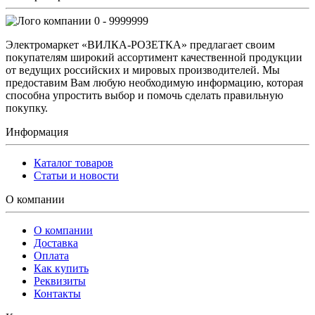
0 - 9999999
Электромаркет «ВИЛКА-РОЗЕТКА» предлагает своим
покупателям широкий ассортимент качественной продукции
от ведущих российских и мировых производителей. Мы
предоставим Вам любую необходимую информацию, которая
способна упростить выбор и помочь сделать правильную
покупку.
Информация
Каталог товаров
Статьи и новости
О компании
О компании
Доставка
Оплата
Как купить
Реквизиты
Контакты