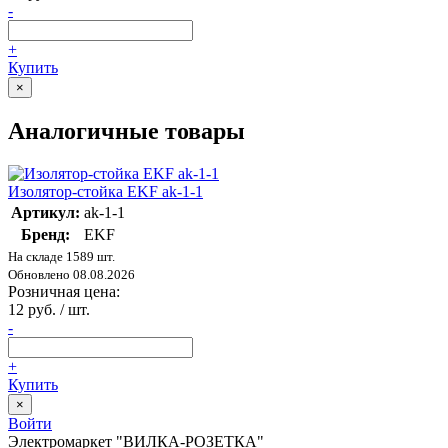
-
+
Купить
×
Аналогичные товары
Изолятор-стойка EKF ak-1-1
Артикул:
ak-1-1
Бренд:
EKF
На складе 1589 шт.
Обновлено 08.08.2026
Розничная цена:
12 руб. / шт.
-
+
Купить
×
Войти
Электромаркет "ВИЛКА-РОЗЕТКА"