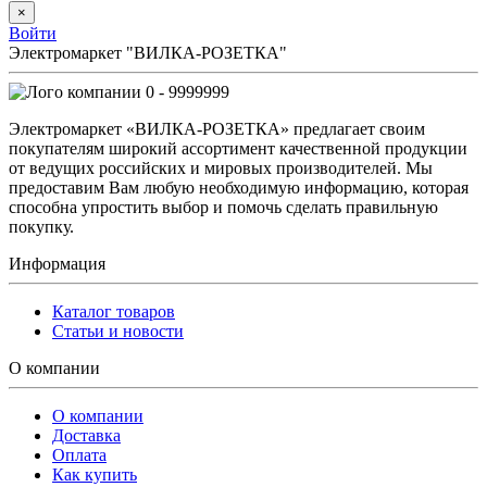
×
Войти
Электромаркет "ВИЛКА-РОЗЕТКА"
0 - 9999999
Электромаркет «ВИЛКА-РОЗЕТКА» предлагает своим
покупателям широкий ассортимент качественной продукции
от ведущих российских и мировых производителей. Мы
предоставим Вам любую необходимую информацию, которая
способна упростить выбор и помочь сделать правильную
покупку.
Информация
Каталог товаров
Статьи и новости
О компании
О компании
Доставка
Оплата
Как купить