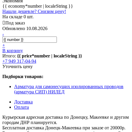
Экономия
{{ economy*number | localeString }}
Нашли дешевле? Снизим цену!
На складе 0 шт.
Под заказ
Обновлено 10.08.2026
-
+
В корзину
Итого:
{{ price*number | localeString }}
+7 949 317-04-94
Уточнить цену
Подборки товаров:
Арматура для самонесущих изолированных проводов
(арматура СИП) НИЛЕД
Доставка
Оплата
Курьерская адресная доставка по Донецку, Макеевке и другим
городам ДНР планируется.
Бесплатная доставка Донецк-Макеевка при заказе от 20000р.