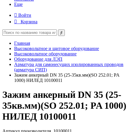
Еще
Войти
Корзина
Главная
Высоковольтное и щитовое оборудование
Высоковольтное оборудование
Оборудование для ЛЭП
Арматура для самонесущих изолированных проводов
(арматура СИП)
Зажим анкерный DN 35 (25-35кв.мм)(SO 252.01; PA
1000) НИЛЕД 10100011
Зажим анкерный DN 35 (25-
35кв.мм)(SO 252.01; PA 1000)
НИЛЕД 10100011
Артикул производителя
10100011