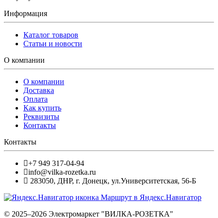
Информация
Каталог товаров
Статьи и новости
О компании
О компании
Доставка
Оплата
Как купить
Реквизиты
Контакты
Контакты
+7 949 317-04-94
info@vilka-rozetka.ru
283050
,
ДНР, г. Донецк
,
ул.Университетская, 56-Б
Маршрут в Яндекс.Навигатор
© 2025–2026 Электромаркет "ВИЛКА-РОЗЕТКА"