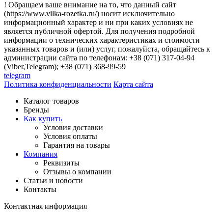
! Обращаем ваше внимание на то, что данный сайт
(https://www.vilka-rozetka.ru/) носит исключительно
информационный характер и ни при каких условиях не
является публичной офертой. Для получения подробной
информации о технических характеристиках и стоимости
указанных товаров и (или) услуг, пожалуйста, обращайтесь к
администрации сайта по телефонам: +38 (071) 317-04-94
(Viber,Telegram); +38 (071) 368-99-59
telegram
Политика конфиденциальности
Карта сайта
Каталог товаров
Бренды
Как купить
Условия доставки
Условия оплаты
Гарантия на товары
Компания
Реквизиты
Отзывы о компании
Статьи и новости
Контакты
Контактная информация