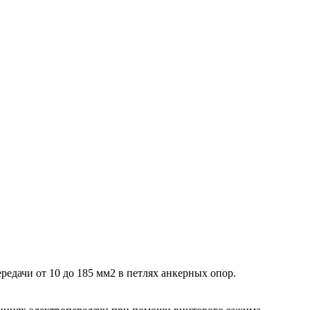
дачи от 10 до 185 мм2 в петлях анкерных опор.