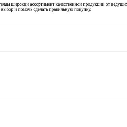
лям широкий ассортимент качественной продукции от ведущих
выбор и помочь сделать правильную покупку.