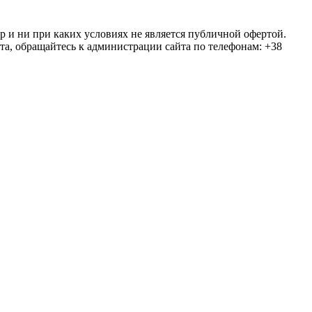
ер и ни при каких условиях не является публичной офертой.
та, обращайтесь к администрации сайта по телефонам: +38