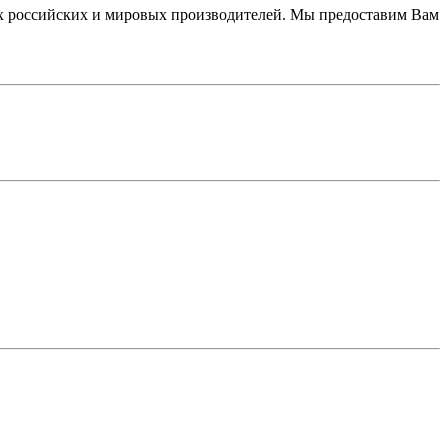
 российских и мировых производителей. Мы предоставим Вам