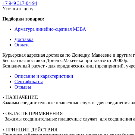
+7 949 317-04-94
Уточнить цену
Подборки товаров:
Арматура линейно-сцепная МЗВА
Доставка
Оплата
Курьерская адресная доставка по Донецку, Макеевке и другим
Бесплатная доставка Донецк-Макеевка при заказе от 20000р.
Безналичный расчет - для юридических лиц (предприятий, учре
Описание и характеристики
Сертификаты
Отзывы
• НАЗНАЧЕНИЕ
Зажимы соединительные плашечные служат для соединения а
• ОБЛАСТЬ ПРИМЕНЕНИЯ
Зажимы соединительные плашечные служат для соединения ал
• ПРИНЦИП ДЕЙСТВИЯ