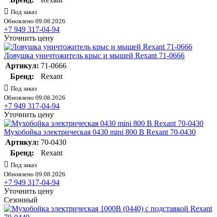
Под заказ
Обновлено 09.08.2026
+7 949 317-04-94
Уточнить цену
Ловушка уничтожитель крыс и мышей Rexant 71-0666
Артикул:
71-0666
Бренд:
Rexant
Под заказ
Обновлено 09.08.2026
+7 949 317-04-94
Уточнить цену
Мухобойка электрическая 0430 mini 800 В Rexant 70-0430
Артикул:
70-0430
Бренд:
Rexant
Под заказ
Обновлено 09.08.2026
+7 949 317-04-94
Уточнить цену
Сезонный