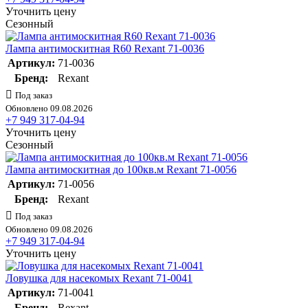
Уточнить цену
Сезонный
Лампа антимоскитная R60 Rexant 71-0036
Артикул:
71-0036
Бренд:
Rexant
Под заказ
Обновлено 09.08.2026
+7 949 317-04-94
Уточнить цену
Сезонный
Лампа антимоскитная до 100кв.м Rexant 71-0056
Артикул:
71-0056
Бренд:
Rexant
Под заказ
Обновлено 09.08.2026
+7 949 317-04-94
Уточнить цену
Ловушка для насекомых Rexant 71-0041
Артикул:
71-0041
Бренд:
Rexant