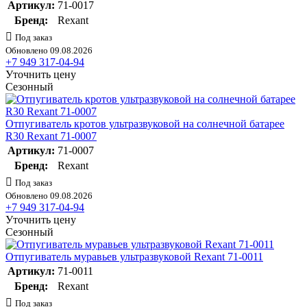
Артикул:
71-0017
Бренд:
Rexant
Под заказ
Обновлено 09.08.2026
+7 949 317-04-94
Уточнить цену
Сезонный
Отпугиватель кротов ультразвуковой на солнечной батарее
R30 Rexant 71-0007
Артикул:
71-0007
Бренд:
Rexant
Под заказ
Обновлено 09.08.2026
+7 949 317-04-94
Уточнить цену
Сезонный
Отпугиватель муравьев ультразвуковой Rexant 71-0011
Артикул:
71-0011
Бренд:
Rexant
Под заказ