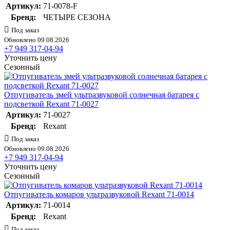
Артикул:
71-0078-F
Бренд:
ЧЕТЫРЕ СЕЗОНА
Под заказ
Обновлено 09.08.2026
+7 949 317-04-94
Уточнить цену
Сезонный
Отпугиватель змей ультразвуковой солнечная батарея с
подсветкой Rexant 71-0027
Артикул:
71-0027
Бренд:
Rexant
Под заказ
Обновлено 09.08.2026
+7 949 317-04-94
Уточнить цену
Сезонный
Отпугиватель комаров ультразвуковой Rexant 71-0014
Артикул:
71-0014
Бренд:
Rexant
Под заказ