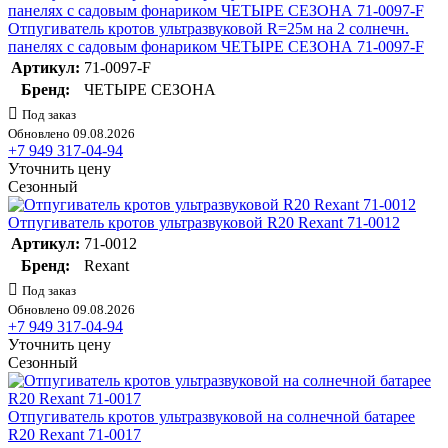
Отпугиватель кротов ультразвуковой R=25м на 2 солнечн.
панелях с садовым фонариком ЧЕТЫРЕ СЕЗОНА 71-0097-F
Артикул:
71-0097-F
Бренд:
ЧЕТЫРЕ СЕЗОНА
Под заказ
Обновлено 09.08.2026
+7 949 317-04-94
Уточнить цену
Сезонный
Отпугиватель кротов ультразвуковой R20 Rexant 71-0012
Артикул:
71-0012
Бренд:
Rexant
Под заказ
Обновлено 09.08.2026
+7 949 317-04-94
Уточнить цену
Сезонный
Отпугиватель кротов ультразвуковой на солнечной батарее
R20 Rexant 71-0017