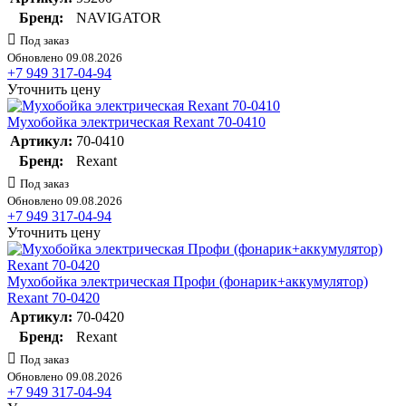
Бренд:
NAVIGATOR
Под заказ
Обновлено 09.08.2026
+7 949 317-04-94
Уточнить цену
Мухобойка электрическая Rexant 70-0410
Артикул:
70-0410
Бренд:
Rexant
Под заказ
Обновлено 09.08.2026
+7 949 317-04-94
Уточнить цену
Мухобойка электрическая Профи (фонарик+аккумулятор)
Rexant 70-0420
Артикул:
70-0420
Бренд:
Rexant
Под заказ
Обновлено 09.08.2026
+7 949 317-04-94