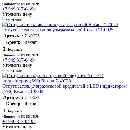
Обновлено 09.08.2026
+7 949 317-04-94
Уточнить цену
Сезонный
Отпугиватель тараканов ультразвуковой Rexant 71-0025
Артикул:
71-0025
Бренд:
Rexant
Под заказ
Обновлено 09.08.2026
+7 949 317-04-94
Уточнить цену
Сезонный
Отпугиватель ультразвуковой вредителей с LED индикатором
(S90) Rexant 71-0038
Артикул:
71-0038
Бренд:
Rexant
Под заказ
Обновлено 09.08.2026
+7 949 317-04-94
Уточнить цену