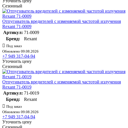
Уточнить цену
Сезонный
Отпугиватель вредителей с изменяемой частотой излучения
Rexant 71-0009
Артикул:
71-0009
Бренд:
Rexant
Под заказ
Обновлено 09.08.2026
+7 949 317-04-94
Уточнить цену
Сезонный
Отпугиватель вредителей с изменяемой частотой излучения
Rexant 71-0019
Артикул:
71-0019
Бренд:
Rexant
Под заказ
Обновлено 09.08.2026
+7 949 317-04-94
Уточнить цену
Сезонный