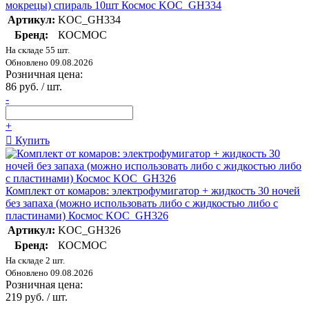
мокрецы) спираль 10шт Космос KOC_GH334
Артикул:
KOC_GH334
Бренд:
КОСМОС
На складе 55 шт.
Обновлено 09.08.2026
Розничная цена:
86 руб. / шт.
-
+
Купить
Комплект от комаров: электрофумигатор + жидкость 30 ночей
без запаха (можно использовать либо с жидкостью либо с
пластинами) Космос KOC_GH326
Артикул:
KOC_GH326
Бренд:
КОСМОС
На складе 2 шт.
Обновлено 09.08.2026
Розничная цена:
219 руб. / шт.