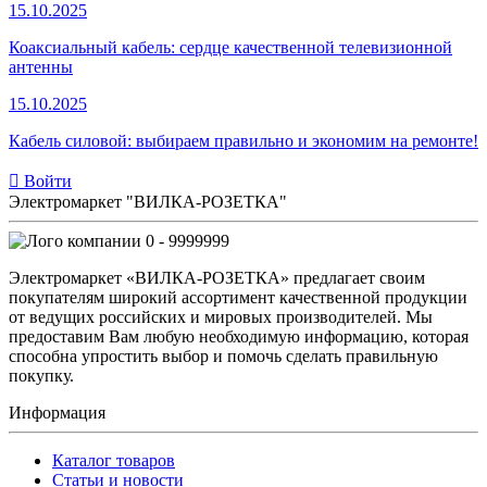
15.10.2025
Коаксиальный кабель: сердце качественной телевизионной
антенны
15.10.2025
Кабель силовой: выбираем правильно и экономим на ремонте!
Войти
Электромаркет "ВИЛКА-РОЗЕТКА"
0 - 9999999
Электромаркет «ВИЛКА-РОЗЕТКА» предлагает своим
покупателям широкий ассортимент качественной продукции
от ведущих российских и мировых производителей. Мы
предоставим Вам любую необходимую информацию, которая
способна упростить выбор и помочь сделать правильную
покупку.
Информация
Каталог товаров
Статьи и новости