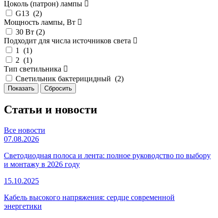
Цоколь (патрон) лампы
G13 (
2
)
Мощность лампы, Вт
30 Вт (
2
)
Подходит для числа источников света
1 (
1
)
2 (
1
)
Тип светильника
Светильник бактерицидный (
2
)
Статьи и новости
Все новости
07.08.2026
Светодиодная полоса и лента: полное руководство по выбору
и монтажу в 2026 году
15.10.2025
Кабель высокого напряжения: сердце современной
энергетики