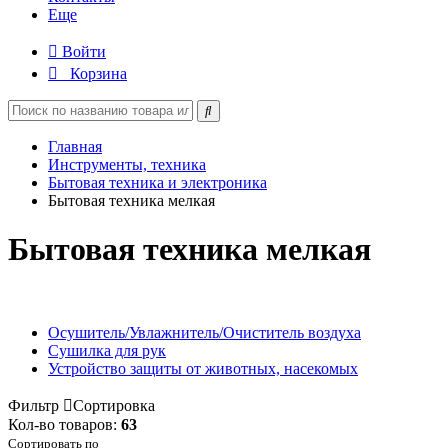
Еще
Войти
Корзина
Главная
Инструменты, техника
Бытовая техника и электроника
Бытовая техника мелкая
Бытовая техника мелкая
Осушитель/Увлажнитель/Очиститель воздуха
Сушилка для рук
Устройство защиты от животных, насекомых
Фильтр
Сортировка
Кол-во товаров:
63
Сортировать по