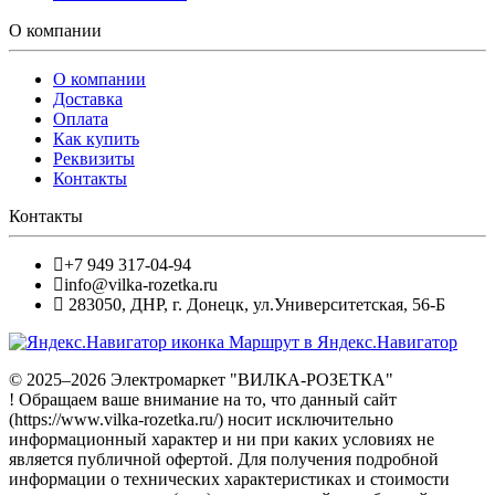
О компании
О компании
Доставка
Оплата
Как купить
Реквизиты
Контакты
Контакты
+7 949 317-04-94
info@vilka-rozetka.ru
283050
,
ДНР, г. Донецк
,
ул.Университетская, 56-Б
Маршрут в Яндекс.Навигатор
© 2025–2026 Электромаркет "ВИЛКА-РОЗЕТКА"
! Обращаем ваше внимание на то, что данный сайт
(https://www.vilka-rozetka.ru/) носит исключительно
информационный характер и ни при каких условиях не
является публичной офертой. Для получения подробной
информации о технических характеристиках и стоимости