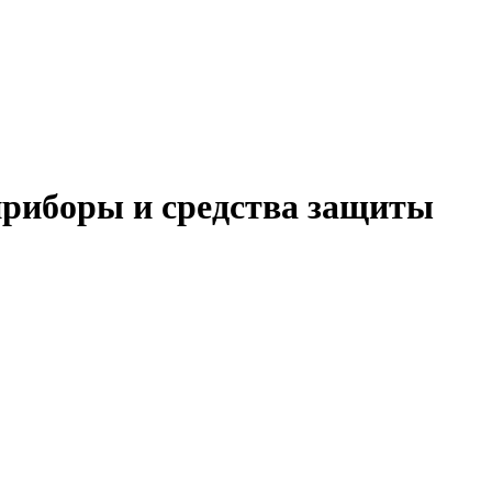
приборы и средства защиты