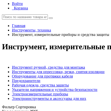
Войти
Корзина
Главная
Инструменты, техника
Инструмент, измерительные приборы и средства защиты
Инструмент, измерительные 
Инструмент ручной, средства для монтажа
Инструменты для опрессовки, резки, снятия изоляции
Оборудование для протяжки кабеля
Предохранители
Рабочая одежда, средства защиты
Указатели напряжения и устройства безопасности
Электроизмерительные приборы
Электроинструменты и аксессуары для них
Фильтр
Сортировка