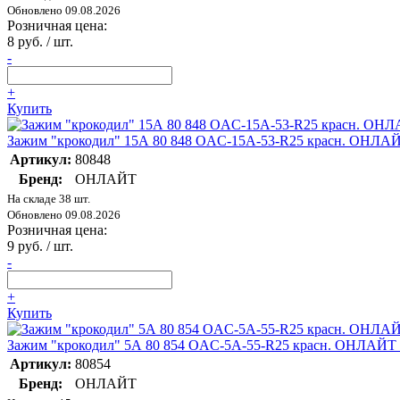
Обновлено 09.08.2026
Розничная цена:
8 руб. / шт.
-
+
Купить
Зажим "крокодил" 15А 80 848 OAC-15A-53-R25 красн. ОНЛАЙ
Артикул:
80848
Бренд:
ОНЛАЙТ
На складе 38 шт.
Обновлено 09.08.2026
Розничная цена:
9 руб. / шт.
-
+
Купить
Зажим "крокодил" 5А 80 854 OAC-5A-55-R25 красн. ОНЛАЙТ 
Артикул:
80854
Бренд:
ОНЛАЙТ