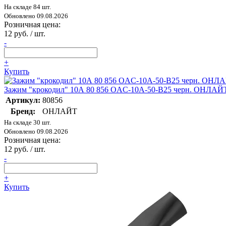
На складе 84 шт.
Обновлено 09.08.2026
Розничная цена:
12 руб. / шт.
-
+
Купить
Зажим "крокодил" 10А 80 856 OAC-10A-50-B25 черн. ОНЛАЙ
Артикул:
80856
Бренд:
ОНЛАЙТ
На складе 30 шт.
Обновлено 09.08.2026
Розничная цена:
12 руб. / шт.
-
+
Купить