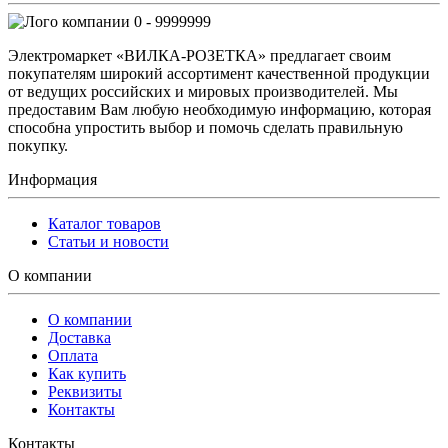
0 - 9999999
Электромаркет «ВИЛКА-РОЗЕТКА» предлагает своим
покупателям широкий ассортимент качественной продукции
от ведущих российских и мировых производителей. Мы
предоставим Вам любую необходимую информацию, которая
способна упростить выбор и помочь сделать правильную
покупку.
Информация
Каталог товаров
Статьи и новости
О компании
О компании
Доставка
Оплата
Как купить
Реквизиты
Контакты
Контакты