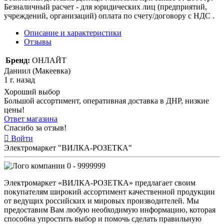
Безналичный расчет - для юридических лиц (предприятий,
учреждений, организаций) оплата по счету/договору с НДС .
Описание и характеристики
Отзывы
Бренд:
ОНЛАЙТ
Даниил (Макеевка)
1 г. назад
Хороший выбор
Большой ассортимент, оперативная доставка в ДНР, низкие
цены!
Ответ магазина
Спасибо за отзыв!
Войти
Электромаркет "ВИЛКА-РОЗЕТКА"
0 - 9999999
Электромаркет «ВИЛКА-РОЗЕТКА» предлагает своим
покупателям широкий ассортимент качественной продукции
от ведущих российских и мировых производителей. Мы
предоставим Вам любую необходимую информацию, которая
способна упростить выбор и помочь сделать правильную