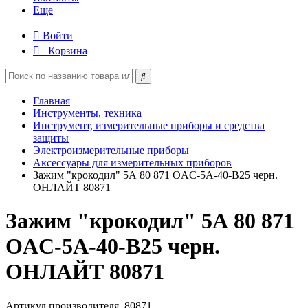
Еще
Войти
Корзина
Главная
Инструменты, техника
Инструмент, измерительные приборы и средства
защиты
Электроизмерительные приборы
Аксессуары для измерительных приборов
Зажим "крокодил" 5А 80 871 OAC-5A-40-B25 черн.
ОНЛАЙТ 80871
Зажим "крокодил" 5А 80 871
OAC-5A-40-B25 черн.
ОНЛАЙТ 80871
Артикул производителя
80871