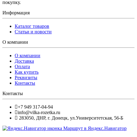
покупку.
Информация
Каталог товаров
Статьи и новости
О компании
О компании
Доставка
Оплата
Как купить
Реквизиты
Контакты
Контакты
+7 949 317-04-94
info@vilka-rozetka.ru
283050
,
ДНР, г. Донецк
,
ул.Университетская, 56-Б
Маршрут в Яндекс.Навигатор