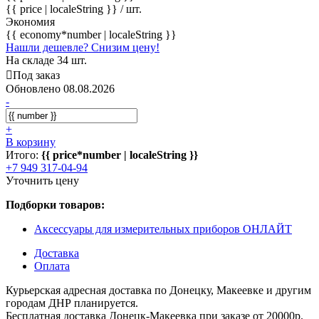
{{ price | localeString }}
/ шт.
Экономия
{{ economy*number | localeString }}
Нашли дешевле? Снизим цену!
На складе 34 шт.
Под заказ
Обновлено 08.08.2026
-
+
В корзину
Итого:
{{ price*number | localeString }}
+7 949 317-04-94
Уточнить цену
Подборки товаров:
Аксессуары для измерительных приборов ОНЛАЙТ
Доставка
Оплата
Курьерская адресная доставка по Донецку, Макеевке и другим
городам ДНР планируется.
Бесплатная доставка Донецк-Макеевка при заказе от 20000р.