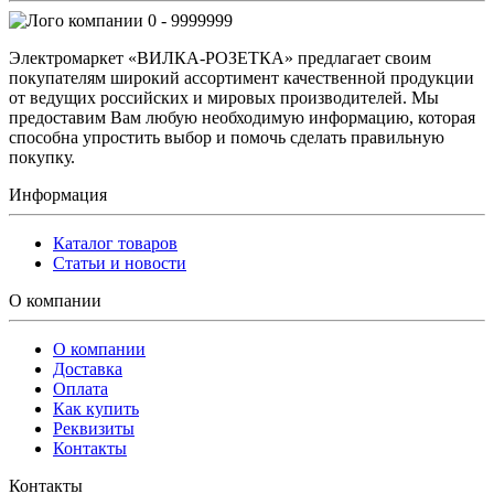
0 - 9999999
Электромаркет «ВИЛКА-РОЗЕТКА» предлагает своим
покупателям широкий ассортимент качественной продукции
от ведущих российских и мировых производителей. Мы
предоставим Вам любую необходимую информацию, которая
способна упростить выбор и помочь сделать правильную
покупку.
Информация
Каталог товаров
Статьи и новости
О компании
О компании
Доставка
Оплата
Как купить
Реквизиты
Контакты
Контакты